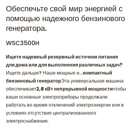
Обеспечьте свой мир энергией с
помощью надежного бензинового
генератора.
WSC3500H
Ищете надежный резервный источник питания
для дома или для выполнения различных задач?
Ищите дальше? Наши мощные и...
компактный
бензиновый генератор
Эта универсальная машина
обеспечивает
2,8 кВт непрерывной мощности
чтобы
ваши основные электроприборы продолжали
работать во время отключений электроэнергии или в
условиях отсутствия централизованного
электроснабжения.