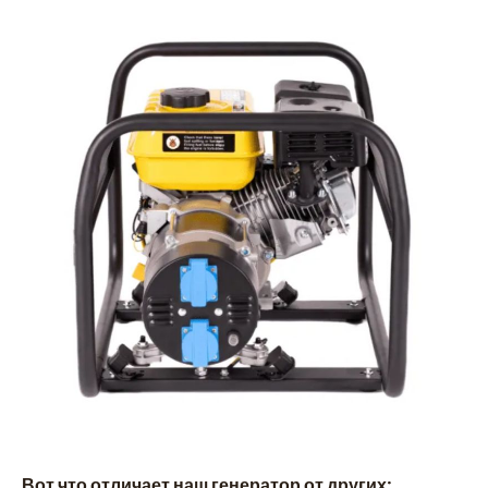
Вот что отличает наш генератор от других: