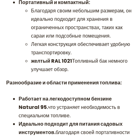
Портативный и компактный:
Благодаря своим небольшим размерам, он
идеально подходит для хранения в
ограниченных пространствах, таких как
сараи или подсобные помещения.
Легкая конструкция обеспечивает удобную
транспортировку.
желтый RAL 1021
Топливный бак немного
улучшает обзор.
Разнообразие и области применения топлива:
Работает на легкодоступном бензине
Natural 95.
что устраняет необходимость в
специальном топливе.
Идеально подходит для питания садовых
инструментов.
благодаря своей портативности