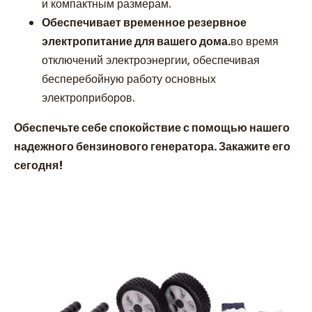
и компактным размерам.
Обеспечивает временное резервное
электропитание для вашего дома.
во время
отключений электроэнергии, обеспечивая
бесперебойную работу основных
электроприборов.
Обеспечьте себе спокойствие с помощью нашего
надежного бензинового генератора. Закажите его
сегодня!