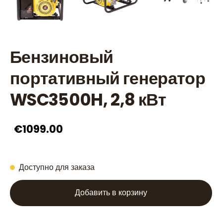
Бензиновый
портативный генератор
WSC3500H, 2,8 кВт
€1099.00
Доступно для заказа
Добавить в корзину