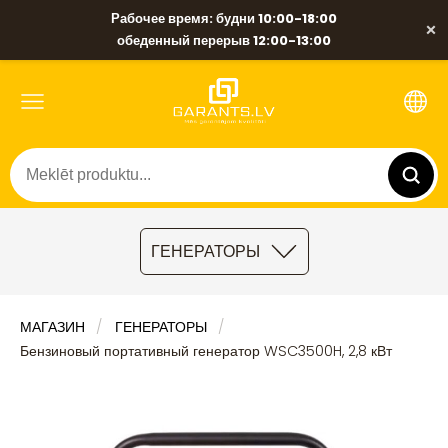
Рабочее время: будни 10:00-18:00
×
обеденный перерыв 12:00-13:00
ГЕНЕРАТОРЫ
МАГАЗИН
ГЕНЕРАТОРЫ
Бензиновый портативный генератор WSC3500H, 2,8 кВт