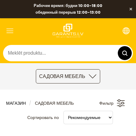
Рабочее время: будни 10:00-18:00
×
обеденный перерыв 12:00-13:00
САДОВАЯ МЕБЕЛЬ
МАГАЗИН
САДОВАЯ МЕБЕЛЬ
Фильтр
Сортировать по