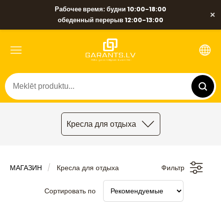
Рабочее время: будни 10:00-18:00
×
обеденный перерыв 12:00-13:00
Кресла для отдыха
МАГАЗИН
Кресла для отдыха
Фильтр
Сортировать по