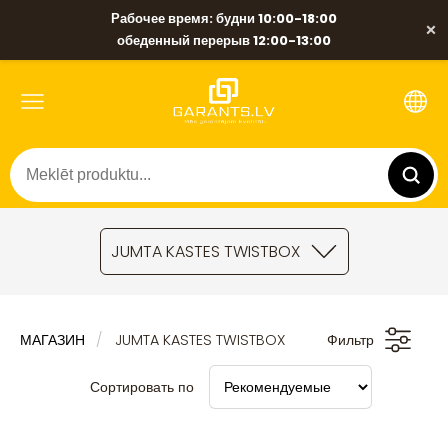
Рабочее время: будни 10:00-18:00
×
обеденный перерыв 12:00-13:00
JUMTA KASTES TWISTBOX
МАГАЗИН
JUMTA KASTES TWISTBOX
Фильтр
Сортировать по