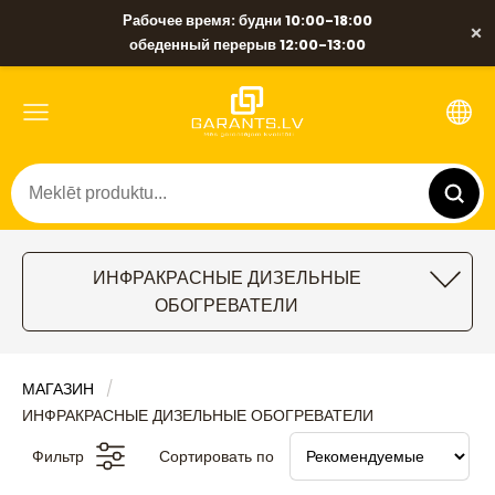
Рабочее время: будни 10:00-18:00
×
обеденный перерыв 12:00-13:00
ИНФРАКРАСНЫЕ ДИЗЕЛЬНЫЕ
ОБОГРЕВАТЕЛИ
МАГАЗИН
ИНФРАКРАСНЫЕ ДИЗЕЛЬНЫЕ ОБОГРЕВАТЕЛИ
Фильтр
Сортировать по