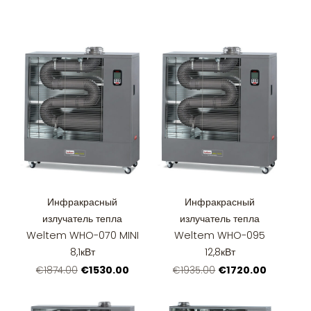
Инфракрасный
Инфракрасный
излучатель тепла
излучатель тепла
Weltem WHO-070 MINI
Weltem WHO-095
8,1кВт
12,8кВт
€1530.00
€1720.00
€1874.00
€1935.00