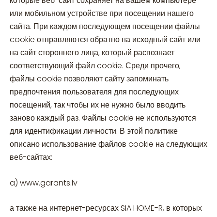
которые веб-сайт сохраняет на вашем компьютере
или мобильном устройстве при посещении нашего
сайта. При каждом последующем посещении файлы
cookie отправляются обратно на исходный сайт или
на сайт стороннего лица, который распознает
соответствующий файл cookie. Среди прочего,
файлы cookie позволяют сайту запоминать
предпочтения пользователя для последующих
посещений, так чтобы их не нужно было вводить
заново каждый раз. Файлы cookie не используются
для идентификации личности. В этой политике
описано использование файлов cookie на следующих
веб-сайтах:
a) www.garants.lv
а также на интернет-ресурсах SIA HOME-R, в которых