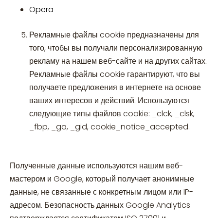
Opera
Рекламные файлы cookie предназначены для
того, чтобы вы получали персонализированную
рекламу на нашем веб-сайте и на других сайтах.
Рекламные файлы cookie гарантируют, что вы
получаете предложения в интернете на основе
ваших интересов и действий. Используются
следующие типы файлов cookie: _clck, _clsk,
_fbp, _ga, _gid, cookie_notice_accepted.
Полученные данные используются нашим веб-
мастером и Google, который получает анонимные
данные, не связанные с конкретным лицом или IP-
адресом. Безопасность данных Google Analytics