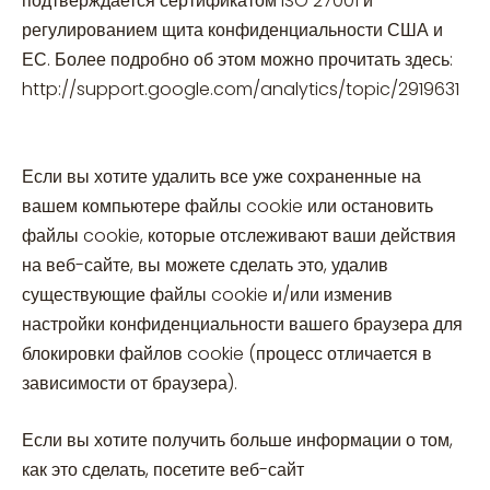
подтверждается сертификатом ISO 27001 и
регулированием щита конфиденциальности США и
ЕС. Более подробно об этом можно прочитать здесь:
http://support.google.com/analytics/topic/2919631
Если вы хотите удалить все уже сохраненные на
вашем компьютере файлы cookie или остановить
файлы cookie, которые отслеживают ваши действия
на веб-сайте, вы можете сделать это, удалив
существующие файлы cookie и/или изменив
настройки конфиденциальности вашего браузера для
блокировки файлов cookie (процесс отличается в
зависимости от браузера).
Если вы хотите получить больше информации о том,
как это сделать, посетите веб-сайт