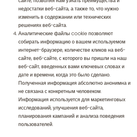
сайте, позволяя нам узнать преимущества и
недостатки веб-сайта, а также то, что нужно
изменить в содержании или технических
решениях веб-сайта.
Аналитические файлы cookie позволяют
собирать информацию о вашем используемом
интернет-браузере, количестве кликов на веб-
сайте, веб-сайте, с которого вы пришли на наш
веб-сайт, введенных вами ключевых словах и
дате и времени, когда это было сделано.
Полученная информация абсолютно анонимна и
не связана с конкретным человеком.
Информация используется для маркетинговых
исследований, улучшения веб-сайта,
планирования кампаний и анализа поведения
пользователей.