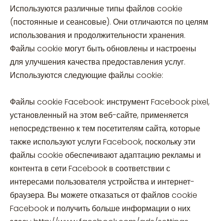
Используются различные типы файлов cookie
(постоянные и сеансовые). Они отличаются по целям
использования и продолжительности хранения.
Файлы cookie могут быть обновлены и настроены
для улучшения качества предоставления услуг.
Используются следующие файлы cookie:
Файлы cookie Facebook: инструмент Facebook pixel,
установленный на этом веб-сайте, применяется
непосредственно к тем посетителям сайта, которые
также используют услуги Facebook, поскольку эти
файлы cookie обеспечивают адаптацию рекламы и
контента в сети Facebook в соответствии с
интересами пользователя устройства и интернет-
браузера. Вы можете отказаться от файлов cookie
Facebook и получить больше информации о них