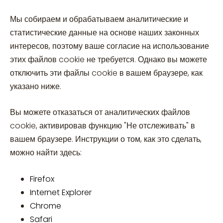
Мы собираем и обрабатываем аналитические и
статистические данные на основе наших законных
интересов, поэтому ваше согласие на использование
этих файлов cookie не требуется. Однако вы можете
отключить эти файлы cookie в вашем браузере, как
указано ниже.
Вы можете отказаться от аналитических файлов
cookie, активировав функцию "Не отслеживать" в
вашем браузере. Инструкции о том, как это сделать,
можно найти здесь:
Firefox
Internet Explorer
Chrome
Safari