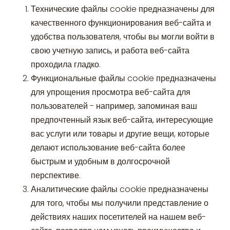
Технические файлы cookie предназначены для
качественного функционирования веб-сайта и
удобства пользователя, чтобы вы могли войти в
свою учетную запись, и работа веб-сайта
проходила гладко.
Функциональные файлы cookie предназначены
для упрощения просмотра веб-сайта для
пользователей - например, запоминая ваш
предпочтенный язык веб-сайта, интересующие
вас услуги или товары и другие вещи, которые
делают использование веб-сайта более
быстрым и удобным в долгосрочной
перспективе.
Аналитические файлы cookie предназначены
для того, чтобы мы получили представление о
действиях наших посетителей на нашем веб-