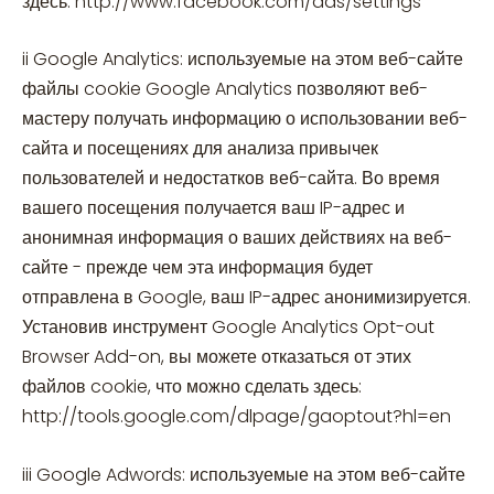
здесь: http://www.facebook.com/ads/settings
ii Google Analytics: используемые на этом веб-сайте
файлы cookie Google Analytics позволяют веб-
мастеру получать информацию о использовании веб-
сайта и посещениях для анализа привычек
пользователей и недостатков веб-сайта. Во время
вашего посещения получается ваш IP-адрес и
анонимная информация о ваших действиях на веб-
сайте - прежде чем эта информация будет
отправлена в Google, ваш IP-адрес анонимизируется.
Установив инструмент Google Analytics Opt-out
Browser Add-on, вы можете отказаться от этих
файлов cookie, что можно сделать здесь:
http://tools.google.com/dlpage/gaoptout?hl=en
iii Google Adwords: используемые на этом веб-сайте