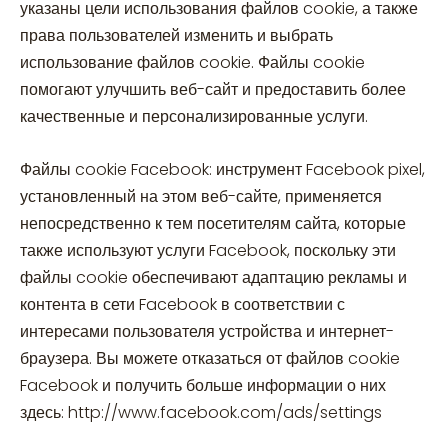
указаны цели использования файлов cookie, а также
права пользователей изменить и выбрать
использование файлов cookie. Файлы cookie
помогают улучшить веб-сайт и предоставить более
качественные и персонализированные услуги.
Файлы cookie Facebook: инструмент Facebook pixel,
установленный на этом веб-сайте, применяется
непосредственно к тем посетителям сайта, которые
также используют услуги Facebook, поскольку эти
файлы cookie обеспечивают адаптацию рекламы и
контента в сети Facebook в соответствии с
интересами пользователя устройства и интернет-
браузера. Вы можете отказаться от файлов cookie
Facebook и получить больше информации о них
здесь: http://www.facebook.com/ads/settings