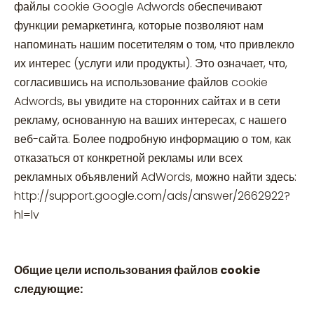
файлы cookie Google Adwords обеспечивают
функции ремаркетинга, которые позволяют нам
напоминать нашим посетителям о том, что привлекло
их интерес (услуги или продукты). Это означает, что,
согласившись на использование файлов cookie
Adwords, вы увидите на сторонних сайтах и в сети
рекламу, основанную на ваших интересах, с нашего
веб-сайта. Более подробную информацию о том, как
отказаться от конкретной рекламы или всех
рекламных объявлений AdWords, можно найти здесь:
http://support.google.com/ads/answer/2662922?
hl=lv
Общие цели использования файлов cookie
следующие: