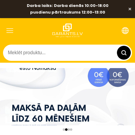
Darba laiks: Darba dienās 10:00-18:00
×
pusdienu pārtraukums 12:00-13:00