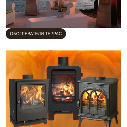
ОБОГРЕВАТЕЛИ ТЕРРАС