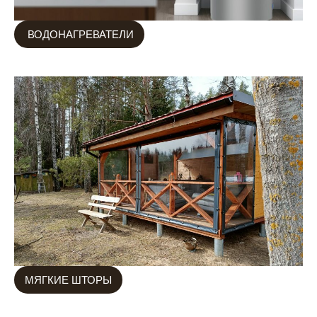
ВОДОНАГРЕВАТЕЛИ
МЯГКИЕ ШТОРЫ