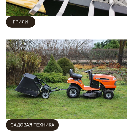
ГРИЛИ
САДОВАЯ ТЕХНИКА