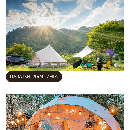
ПАЛАТКИ ГЛЭМПИНГА