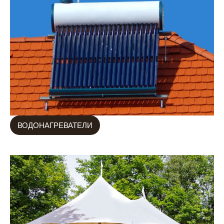
ВОДОНАГРЕВАТЕЛИ