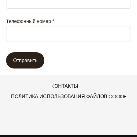
Tелефонный номер
*
KОНТАКТЫ
ПОЛИТИКА ИСПОЛЬЗОВАНИЯ ФАЙЛОВ COOKIE