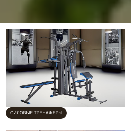
СИЛОВЫЕ ТРЕНАЖЕРЫ