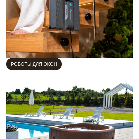
РОБОТЫ ДЛЯ ОКОН