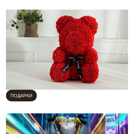
ПОДАРКИ