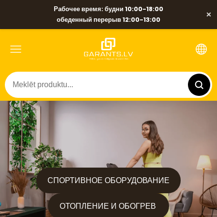
Рабочее время: будни 10:00-18:00
×
обеденный перерыв 12:00-13:00
​СПОРТИВНОЕ ОБОРУДОВАНИЕ​
​ОТОПЛЕНИЕ И ОБОГРЕВ ​