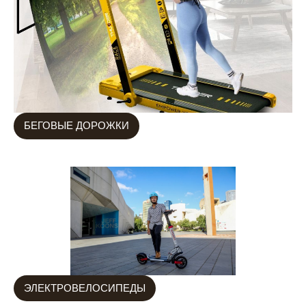
БЕГОВЫЕ ДОРОЖКИ
ЭЛЕКТРОВЕЛОСИПЕДЫ