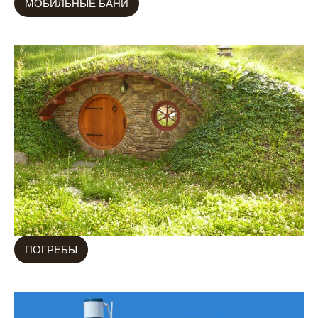
МОБИЛЬНЫЕ БАНИ
ПОГРЕБЫ