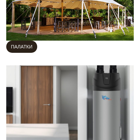
ПАЛАТКИ