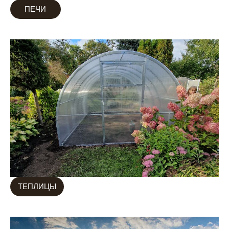
ПЕЧИ
ТЕПЛИЦЫ