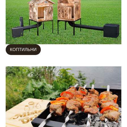
КОПТИЛЬНИ