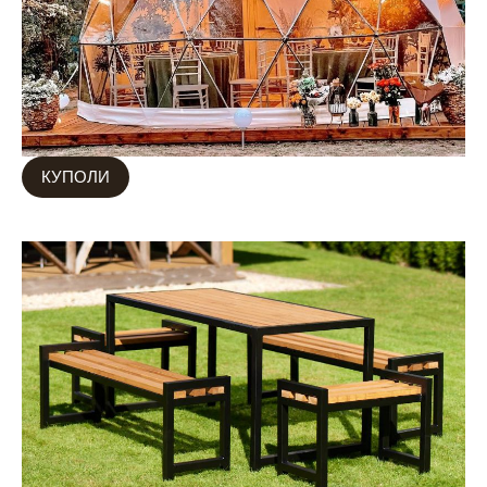
КУПОЛИ