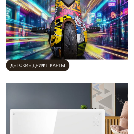
ДЕТСКИЕ ДРИФТ-КАРТЫ