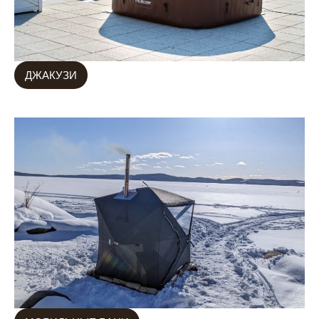
ДЖАКУЗИ