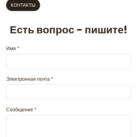
КОНТАКТЫ
Есть вопрос - пишите!
Имя
*
Электронная почта
*
Сообщение
*