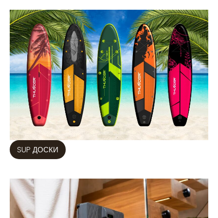
SUP ДОСКИ