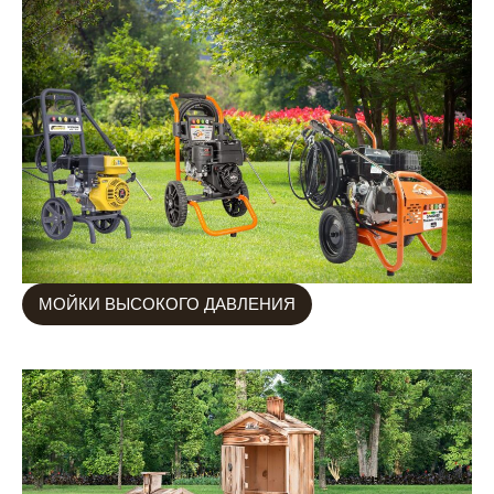
МОЙКИ ВЫСОКОГО ДАВЛЕНИЯ