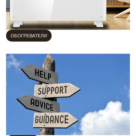
ОБОГРЕВАТЕЛИ