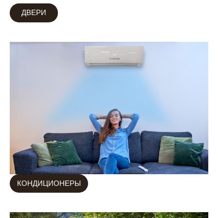
ДВЕРИ
КОНДИЦИОНЕРЫ