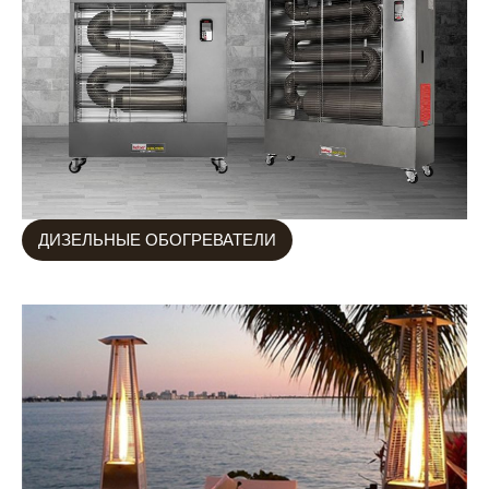
ДИЗЕЛЬНЫЕ ОБОГРЕВАТЕЛИ