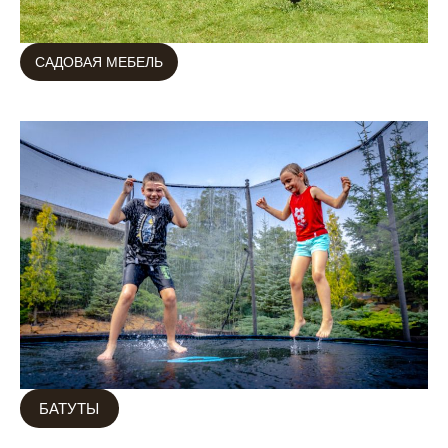
САДОВАЯ МЕБЕЛЬ
БАТУТЫ