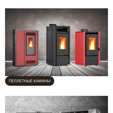
ПЕЛЛЕТНЫЕ КАМИНЫ