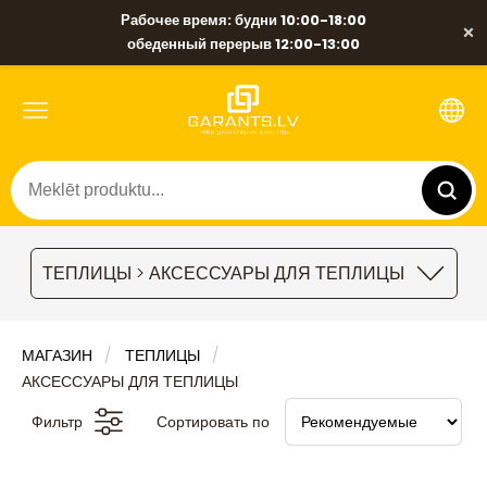
Рабочее время: будни 10:00-18:00
×
обеденный перерыв 12:00-13:00
ТЕПЛИЦЫ > АКСЕССУАРЫ ДЛЯ ТЕПЛИЦЫ
МАГАЗИН
ТЕПЛИЦЫ
АКСЕССУАРЫ ДЛЯ ТЕПЛИЦЫ
Фильтр
Сортировать по