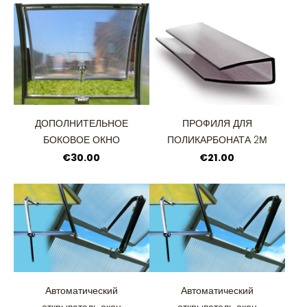
ДОПОЛНИТЕЛЬНОЕ
ПРОФИЛЯ ДЛЯ
БОКОВОЕ ОКНО
ПОЛИКАРБОНАТА 2М
€30.00
€21.00
Автоматический
Автоматический
открыватель окон
открыватель окон