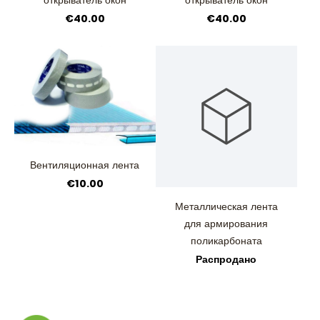
€40.00
€40.00
Вентиляционная лента
€10.00
Металлическая лента
для армирования
поликарбоната
Распродано