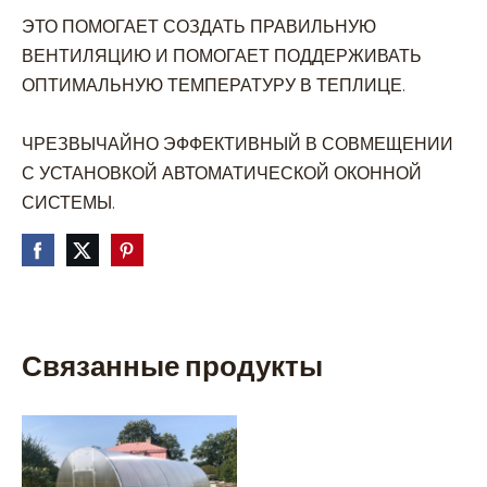
ЭТО ПОМОГАЕТ СОЗДАТЬ ПРАВИЛЬНУЮ 
ВЕНТИЛЯЦИЮ И ПОМОГАЕТ ПОДДЕРЖИВАТЬ 
ОПТИМАЛЬНУЮ ТЕМПЕРАТУРУ В ТЕПЛИЦЕ.

ЧРЕЗВЫЧАЙНО ЭФФЕКТИВНЫЙ В СОВМЕЩЕНИИ 
С УСТАНОВКОЙ АВТОМАТИЧЕСКОЙ ОКОННОЙ 
СИСТЕМЫ.
Связанные продукты