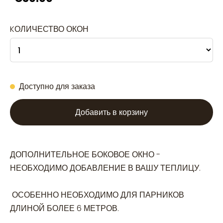
KОЛИЧЕСТВО ОКОН
Доступно для заказа
Добавить в корзину
ДОПОЛНИТЕЛЬНОЕ БОКОВОЕ ОКНО - 
НЕОБХОДИМО ДОБАВЛЕНИЕ В ВАШУ ТЕПЛИЦУ.

 ОСОБЕННО НЕОБХОДИМО ДЛЯ ПАРНИКОВ 
ДЛИНОЙ БОЛЕЕ 6 МЕТРОВ.
