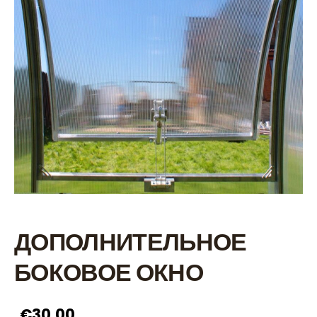
ДОПОЛНИТЕЛЬНОЕ
БОКОВОЕ ОКНО
€30.00