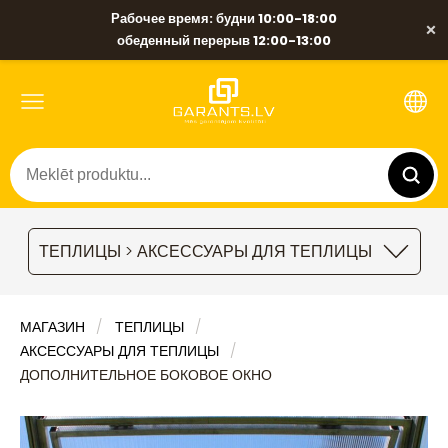
Рабочее время: будни 10:00-18:00
×
обеденный перерыв 12:00-13:00
ТЕПЛИЦЫ > АКСЕССУАРЫ ДЛЯ ТЕПЛИЦЫ
МАГАЗИН
ТЕПЛИЦЫ
АКСЕССУАРЫ ДЛЯ ТЕПЛИЦЫ
ДОПОЛНИТЕЛЬНОЕ БОКОВОЕ ОКНО