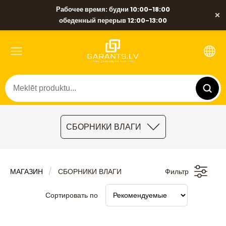
Рабочее время: будни 10:00-18:00
×
обеденный перерыв 12:00-13:00
СБОРНИКИ ВЛАГИ
МАГАЗИН
СБОРНИКИ ВЛАГИ
Фильтр
Сортировать по