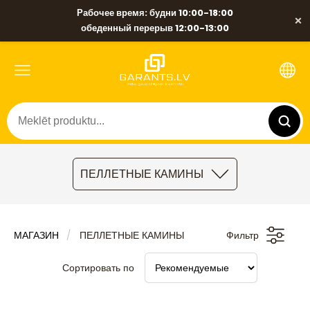
Рабочее время: будни 10:00-18:00
×
обеденный перерыв 12:00-13:00
ПЕЛЛЕТНЫЕ КАМИНЫ
МАГАЗИН
ПЕЛЛЕТНЫЕ КАМИНЫ
Фильтр
Сортировать по