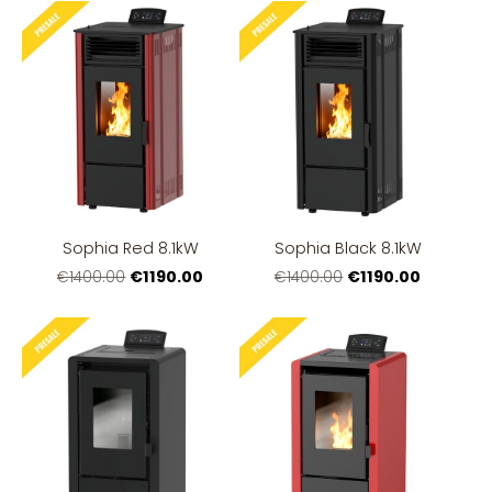
Sophia Red 8.1kW
Sophia Black 8.1kW
€1190.00
€1190.00
€1400.00
€1400.00