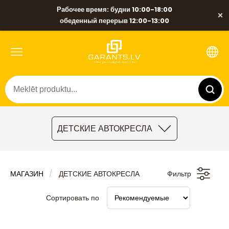
Рабочее время: будни 10:00-18:00
×
обеденный перерыв 12:00-13:00
ДЕТСКИЕ АВТОКРЕСЛА
МАГАЗИН
ДЕТСКИЕ АВТОКРЕСЛА
Фильтр
Сортировать по