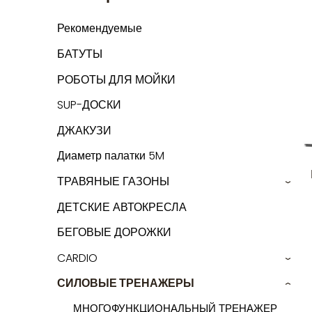
Рекомендуемые
БАТУТЫ
РОБОТЫ ДЛЯ МОЙКИ
SUP-ДОСКИ
ДЖАКУЗИ
Диаметр палатки 5M
ТРАВЯНЫЕ ГАЗОНЫ
›
ДЕТСКИЕ АВТОКРЕСЛА
БЕГОВЫЕ ДОРОЖКИ
CARDIO
›
СИЛОВЫЕ ТРЕНАЖЕРЫ
›
МНОГОФУНКЦИОНАЛЬНЫЙ ТРЕНАЖЕР