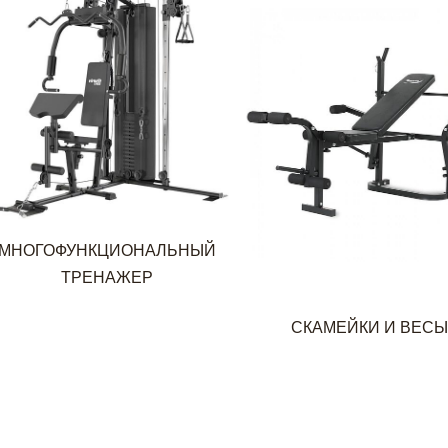
МНОГОФУНКЦИОНАЛЬНЫЙ
ТРЕНАЖЕР
СКАМЕЙКИ И ВЕС