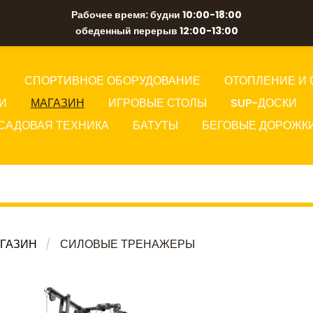
Рабочее время: будни 10:00-18:00
обеденный перерыв 12:00-13:00
Ы
СПОРТИВНОЕ ОБОРУДОВАНИЕ
ОТОПЛЕНИЕ И 
И
МАГАЗИН
ИГРОВЫЕ СТОЛЫ
SUP-ДОСКИ
САДОВАЯ ТЕХНИКА
БАТУТЫ
БЕГОВЫЕ ДОРОЖК
ГАЗИН
СИЛОВЫЕ ТРЕНАЖЕРЫ