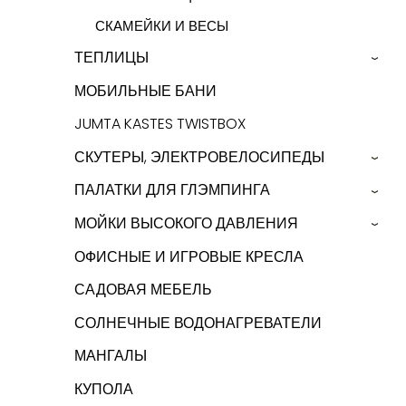
СКАМЕЙКИ И ВЕСЫ
ТЕПЛИЦЫ
›
МОБИЛЬНЫЕ БАНИ
JUMTA KASTES TWISTBOX
СКУТЕРЫ, ЭЛЕКТРОВЕЛОСИПЕДЫ
›
ПАЛАТКИ ДЛЯ ГЛЭМПИНГА
›
МОЙКИ ВЫСОКОГО ДАВЛЕНИЯ
›
ОФИСНЫЕ И ИГРОВЫЕ КРЕСЛА
САДОВАЯ МЕБЕЛЬ
СОЛНЕЧНЫЕ ВОДОНАГРЕВАТЕЛИ
МАНГАЛЫ
КУПОЛА