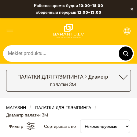
Рабочее время: будни 10:00-18:00
×
обеденный перерыв 12:00-13:00
ПАЛАТКИ ДЛЯ ГЛЭМПИНГА > Диаметр
палатки 3M
МАГАЗИН
ПАЛАТКИ ДЛЯ ГЛЭМПИНГА
Диаметр палатки 3M
Фильтр
Сортировать по