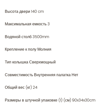
Высота двери 140 cm
Максимальная емкость 3
Водяной столб 3500mm
Крепление к полу Молния
Тип колышка Сверхмощный
Совместимость Внутренняя палатка Нет
Общий вес (кг) 24
Размеры в штучной упаковке (1) (см) 90x34x30cm