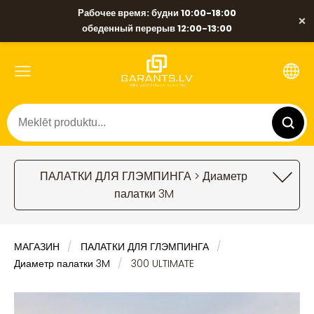
Рабочее время: будни 10:00-18:00
×
обеденный перерыв 12:00-13:00
ПАЛАТКИ ДЛЯ ГЛЭМПИНГА > Диаметр
палатки 3M
МАГАЗИН
ПАЛАТКИ ДЛЯ ГЛЭМПИНГА
Диаметр палатки 3M
300 ULTIMATE