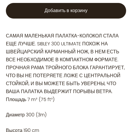
Добавить в корзину
САМАЯ МАЛЕНЬКАЯ ПАЛАТКА-КОЛОКОЛ СТАЛА
ЕЩЕ ЛУЧШЕ. SIBLEY 300 ULTIMATE ПОХОЖ НА
ШВЕЙЦАРСКИЙ КАРМАННЫЙ НОЖ, В НЕМ ЕСТЬ
ВСЕ НЕОБХОДИМОЕ В КОМПАКТНОМ ФОРМАТЕ.
ПРОЧНАЯ РАМА ТРОЙНОГО БЛОКА ГАРАНТИРУЕТ,
ЧТО ВЫ НЕ ПОТЕРЯЕТЕ ЛОЖЕ С ЦЕНТРАЛЬНОЙ
СТОЙКОЙ, И ВЫ МОЖЕТЕ БЫТЬ УВЕРЕНЫ, ЧТО
ВАША ПАЛАТКА ВЫДЕРЖИТ ПОРЫВЫ ВЕТРА.
Площадь 7 m² (75 ft²)
Диаметр 300 (3m)
Высота 190 cm