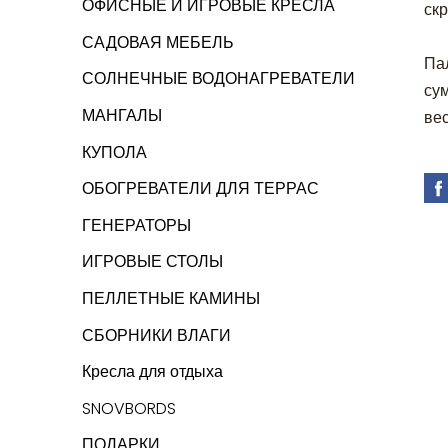
ОФИСНЫЕ И ИГРОВЫЕ КРЕСЛА
ск
САДОВАЯ МЕБЕЛЬ
Па
СОЛНЕЧНЫЕ ВОДОНАГРЕВАТЕЛИ
су
МАНГАЛЫ
вес
КУПОЛА
ОБОГРЕВАТЕЛИ ДЛЯ ТЕРРАС
ГЕНЕРАТОРЫ
ИГРОВЫЕ СТОЛЫ
ПЕЛЛЕТНЫЕ КАМИНЫ
СБОРНИКИ ВЛАГИ
Кресла для отдыха
SNOVBORDS
ПОДАРКИ