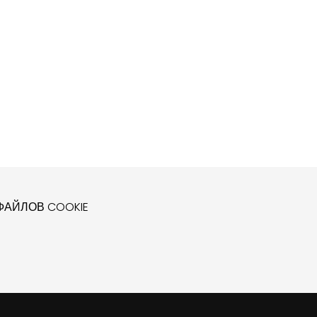
АЙЛОВ COOKIE