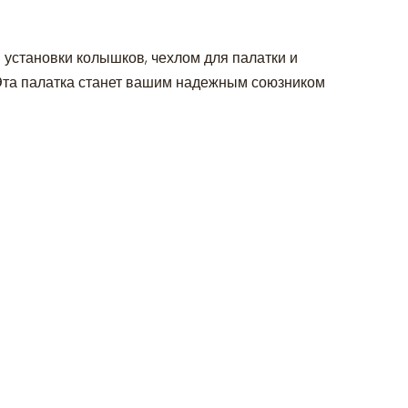
 установки колышков, чехлом для палатки и
 Эта палатка станет вашим надежным союзником