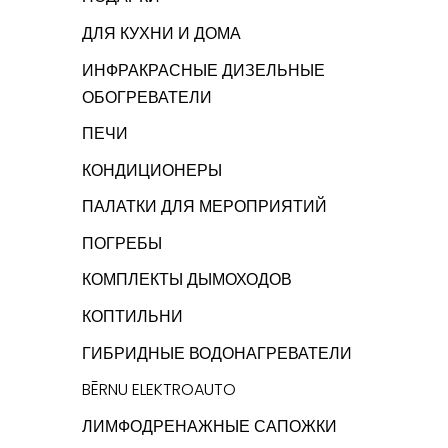
ДЛЯ КУХНИ И ДОМА
ИНФРАКРАСНЫЕ ДИЗЕЛЬНЫЕ
ОБОГРЕВАТЕЛИ
ПЕЧИ
КОНДИЦИОНЕРЫ
ПАЛАТКИ ДЛЯ МЕРОПРИЯТИЙ
ПОГРЕБЫ
КОМПЛЕКТЫ ДЫМОХОДОВ
КОПТИЛЬНИ
ГИБРИДНЫЕ ВОДОНАГРЕВАТЕЛИ
BĒRNU ELEKTROAUTO
ЛИМФОДРЕНАЖНЫЕ САПОЖКИ