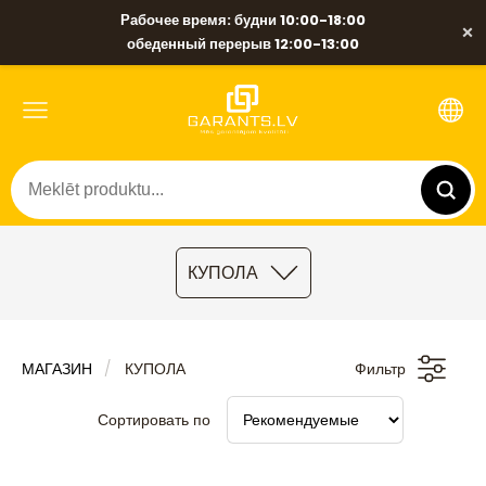
Рабочее время: будни 10:00-18:00
×
обеденный перерыв 12:00-13:00
КУПОЛА
МАГАЗИН
КУПОЛА
Фильтр
Сортировать по