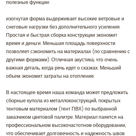
полезные функции:
изогнутая форма выдерживает высокие ветровые и
снеговые нагрузки без дополнительного усиления.
Простая и быстрая сборка конструкции экономит
время и деньги. Меньшая площадь поверхности
позволяет сэкономить на материалах (по сравнению с
другими формами). Отличная акустика, что очень
важная деталь, когда речь идет о сказках. Меньший
объем экономит затраты на отопление.
В настоящее время наша команда может предложить
сборные купола из металлоконструкций, покрытых
тентовым материалом (тент ПВХ) по выбранной
заказчиком цветовой палитре. Материал паяется на
профессиональном высокочастотном оборудовании,
что обеспечивает долговечность и надежность швов