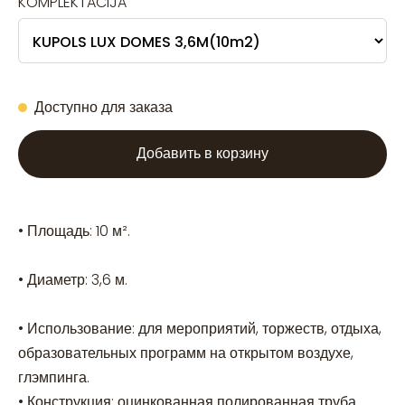
KOMPLEKTĀCIJA
Доступно для заказа
Добавить в корзину
• Площадь: 10 м².
• Диаметр: 3,6 м.
• Использование: для мероприятий, торжеств, отдыха,
образовательных программ на открытом воздухе,
глэмпинга.
• Конструкция: оцинкованная полированная труба.