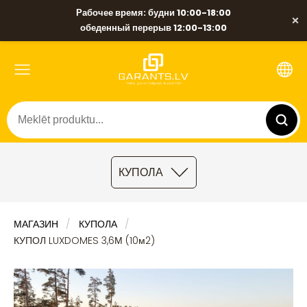
Рабочее время: будни 10:00-18:00
×
обеденный перерыв 12:00-13:00
КУПОЛА
МАГАЗИН
КУПОЛА
КУПОЛ LUXDOMES 3,6М (10м2)