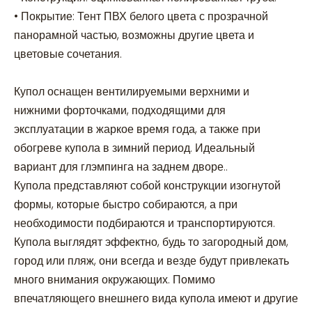
• Покрытие: Тент ПВХ белого цвета с прозрачной
панорамной частью, возможны другие цвета и
цветовые сочетания.
Купол оснащен вентилируемыми верхними и
нижними форточками, подходящими для
эксплуатации в жаркое время года, а также при
обогреве купола в зимний период. Идеальный
вариант для глэмпинга на заднем дворе..
Купола представляют собой конструкции изогнутой
формы, которые быстро собираются, а при
необходимости подбираются и транспортируются.
Купола выглядят эффектно, будь то загородный дом,
город или пляж, они всегда и везде будут привлекать
много внимания окружающих. Помимо
впечатляющего внешнего вида купола имеют и другие