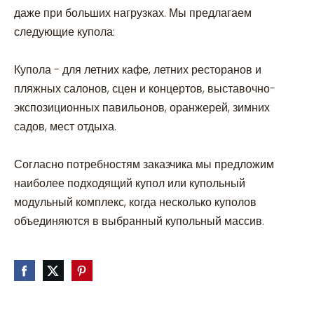
даже при больших нагрузках. Мы предлагаем
следующие купола:
Купола - для летних кафе, летних ресторанов и
пляжных салонов, сцен и концертов, выставочно-
экспозиционных павильонов, оранжерей, зимних
садов, мест отдыха.
Согласно потребностям заказчика мы предложим
наиболее подходящий купол или купольный
модульный комплекс, когда несколько куполов
объединяются в выбранный купольный массив.