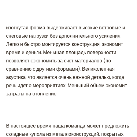
изогнутая форма выдерживает высокие ветровые и
снеговые нагрузки без дополнительного усиления.
Легко и быстро монтируется конструкция, экономит
время и деньги. Меньшая площадь поверхности
позволяет сэкономить за счет материалов (по
сравнению с другими формами). Великолепная
акустика, что является очень важной деталью, когда
речь идет о мероприятиях. Меньший объем экономит
затраты на отопление.
В настоящее время наша команда может предложить
складные купола из металлоконструкций, покрытых