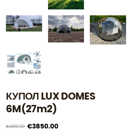
КУПОЛ LUX DOMES
6M(27m2)
€3850.00
€4100.00