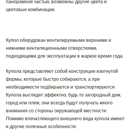
панорамной частью, возможны другие цвета и
цветовые комбинации.
Купол оборудован вентилируемыми верхними и
нижними вентиляционными отверстиями,
подходящими для эксплуатации в жаркое время года.
Купола представляют собой конструкции изогнутой
формы, которые быстро собираются, а при
необходимости подбираются и транспортируются.
Купола выглядят эффектно, будь то загородный дом,
город или пляж, они всегда будут получать много
внимания со стороны окружающей местности.
Помимо впечатляющего внешнего вида купола имеют
и другие полезные особенности: