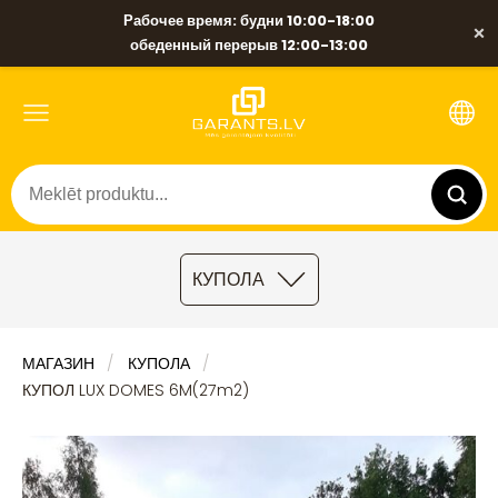
Рабочее время: будни 10:00-18:00
×
обеденный перерыв 12:00-13:00
КУПОЛА
МАГАЗИН
КУПОЛА
КУПОЛ LUX DOMES 6M(27m2)