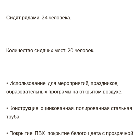
Сидят рядами: 24 человека.
Количество сидячих мест: 20 человек.
• Использование: для мероприятий, праздников,
образовательных программ на открытом воздухе.
• Конструкция: оцинкованная, полированная стальная
труба.
• Покрытие: ПВХ-покрытие белого цвета с прозрачной