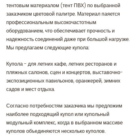
тентовым материалом (тент ПВХ) по выбранной
заказчиком цветовой палитре. Материал паяется
профессиональным высокочастотным
оборудованием, что обеспечивает прочность и
надежность соединений даже при большой нагрузке.
Мы предлагаем следующие купола:
Купола - для летних кафе, летних ресторанов и
пляжных салонов, сцен и концертов, выставочно-
экспозиционных павильонов, оранжерей, зимних
садов и мест отдыха.
Согласно потребностям заказчика мы предложим
наиболее подходящий купол или купольный
модульный комплекс, когда в выбранном массиве
куполов объединяются несколько куполов.