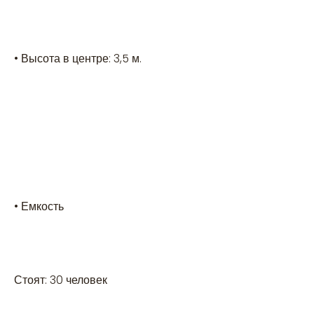
• Высота в центре: 3,5 м.
• Емкость
Стоят: 30 человек