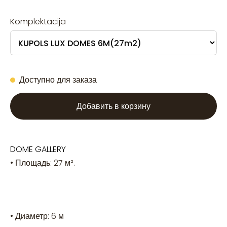
Komplektācija
Доступно для заказа
Добавить в корзину
DOME GALLERY
• Площадь: 27 м².
• Диаметр: 6 м