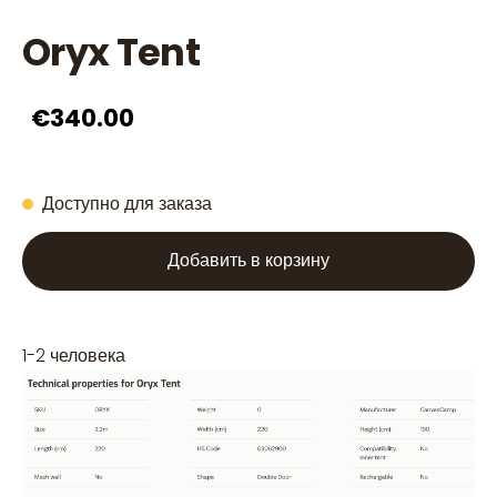
Oryx Tent
€340.00
Доступно для заказа
Добавить в корзину
1-2 человека