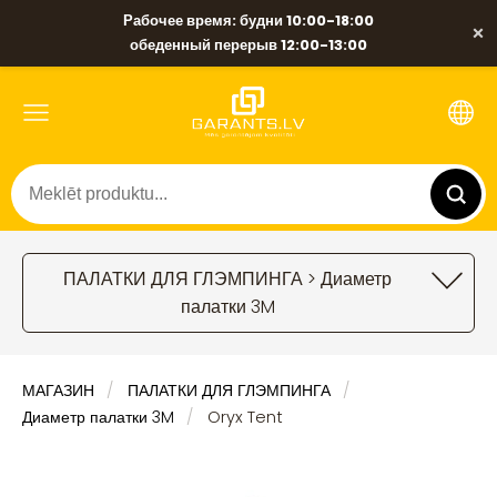
Рабочее время: будни 10:00-18:00
×
обеденный перерыв 12:00-13:00
ПАЛАТКИ ДЛЯ ГЛЭМПИНГА > Диаметр
палатки 3M
МАГАЗИН
ПАЛАТКИ ДЛЯ ГЛЭМПИНГА
Диаметр палатки 3M
Oryx Tent