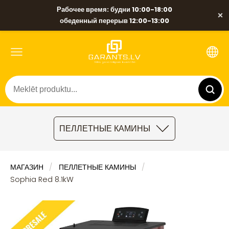
Рабочее время: будни 10:00-18:00
×
обеденный перерыв 12:00-13:00
ПЕЛЛЕТНЫЕ КАМИНЫ
МАГАЗИН
ПЕЛЛЕТНЫЕ КАМИНЫ
Sophia Red 8.1kW