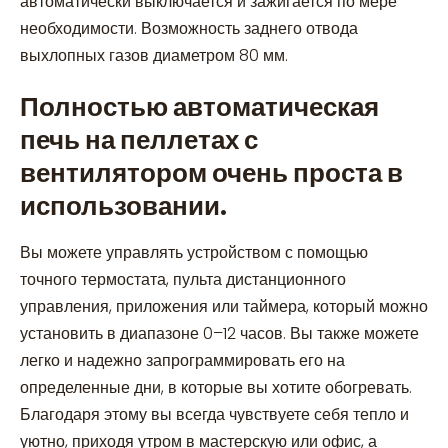
автоматически выключается и зажигается по мере
необходимости. Возможность заднего отвода
выхлопных газов диаметром 80 мм.
Полностью автоматическая
печь на пеллетах с
вентилятором очень проста в
использовании.
Вы можете управлять устройством с помощью
точного термостата, пульта дистанционного
управления, приложения или таймера, который можно
установить в диапазоне 0–12 часов. Вы также можете
легко и надежно запрограммировать его на
определенные дни, в которые вы хотите обогревать.
Благодаря этому вы всегда чувствуете себя тепло и
уютно, приходя утром в мастерскую или офис, а