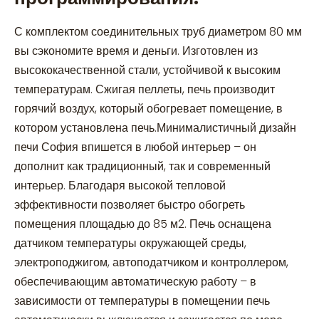
С комплектом соединительных труб диаметром 80 мм
вы сэкономите время и деньги. Изготовлен из
высококачественной стали, устойчивой к высоким
температурам. Сжигая пеллеты, печь производит
горячий воздух, который обогревает помещение, в
котором установлена печь.Минималистичный дизайн
печи София впишется в любой интерьер – он
дополнит как традиционный, так и современный
интерьер. Благодаря высокой тепловой
эффективности позволяет быстро обогреть
помещения площадью до 85 м2. Печь оснащена
датчиком температуры окружающей среды,
электроподжигом, автоподатчиком и контроллером,
обеспечивающим автоматическую работу – в
зависимости от температуры в помещении печь