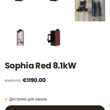
Sophia Red 8.1kW
€1190.00
€1400.00
Доступно для заказа