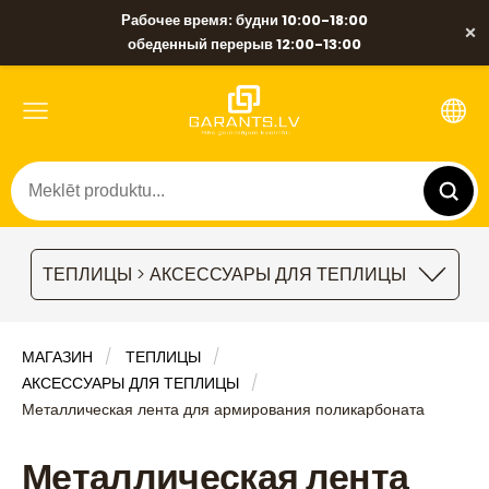
Рабочее время: будни 10:00-18:00
×
обеденный перерыв 12:00-13:00
ТЕПЛИЦЫ > АКСЕССУАРЫ ДЛЯ ТЕПЛИЦЫ
МАГАЗИН
ТЕПЛИЦЫ
АКСЕССУАРЫ ДЛЯ ТЕПЛИЦЫ
Металлическая лента для армирования поликарбоната
Металлическая лента