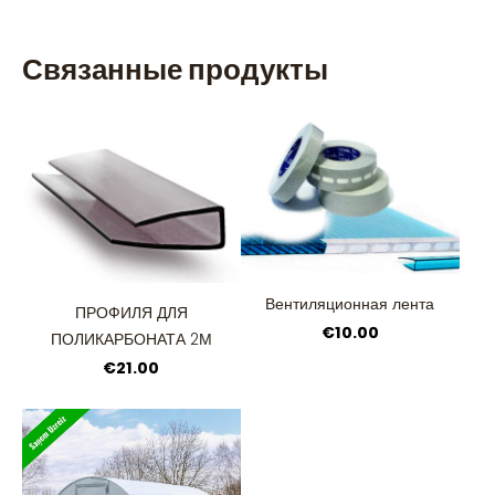
Связанные продукты
Вентиляционная лента
ПРОФИЛЯ ДЛЯ
€10.00
ПОЛИКАРБОНАТА 2М
€21.00