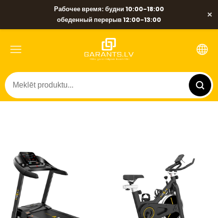
Рабочее время: будни 10:00-18:00
×
обеденный перерыв 12:00-13:00