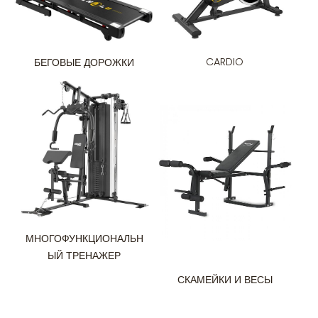
CARDIO
БЕГОВЫЕ ДОРОЖКИ
МНОГОФУНКЦИОНАЛЬН
ЫЙ ТРЕНАЖЕР
СКАМЕЙКИ И ВЕСЫ