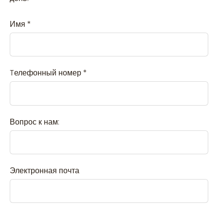
Имя
*
Tелефонный номер
*
Вопрос к нам:
Электронная почта