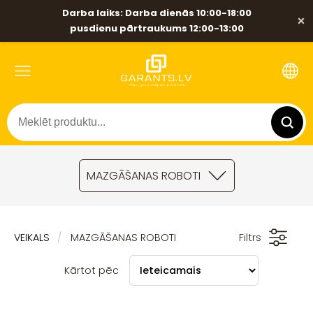
Darba laiks: Darba dienās 10:00-18:00
×
pusdienu pārtraukums 12:00-13:00
MAZGĀŠANAS ROBOTI
VEIKALS
MAZGĀŠANAS ROBOTI
Filtrs
Kārtot pēc