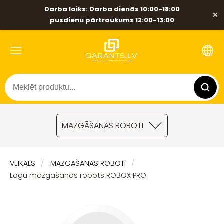
Darba laiks: Darba dienās 10:00-18:00
×
pusdienu pārtraukums 12:00-13:00
MAZGĀŠANAS ROBOTI
VEIKALS
MAZGĀŠANAS ROBOTI
Logu mazgāšānas robots ROBOX PRO