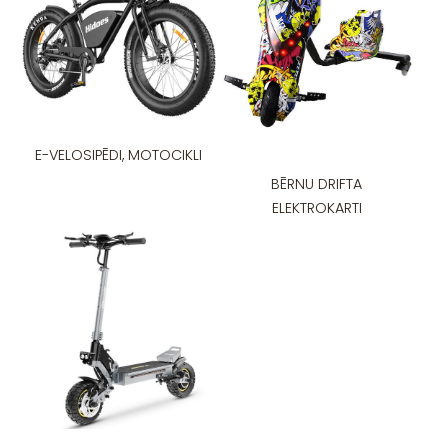
E-VELOSIPĒDI, MOTOCIKLI
BĒRNU DRIFTA
ELEKTROKARTI