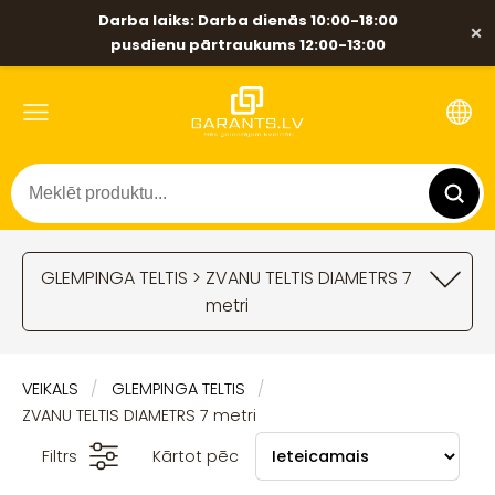
Darba laiks: Darba dienās 10:00-18:00
×
pusdienu pārtraukums 12:00-13:00
GLEMPINGA TELTIS > ZVANU TELTIS DIAMETRS 7
metri
VEIKALS
GLEMPINGA TELTIS
ZVANU TELTIS DIAMETRS 7 metri
Filtrs
Kārtot pēc