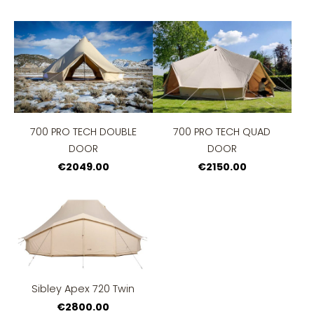
700 PRO TECH DOUBLE
700 PRO TECH QUAD
DOOR
DOOR
€2049.00
€2150.00
Sibley Apex 720 Twin
€2800.00