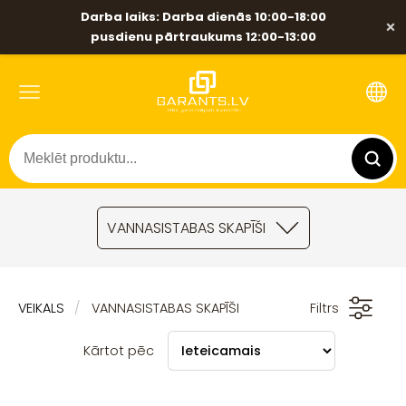
Darba laiks: Darba dienās 10:00-18:00
×
pusdienu pārtraukums 12:00-13:00
VANNASISTABAS SKAPĪŠI
VEIKALS
VANNASISTABAS SKAPĪŠI
Filtrs
Kārtot pēc