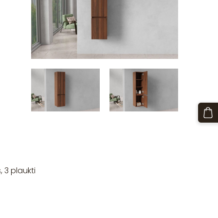
, 3 plaukti