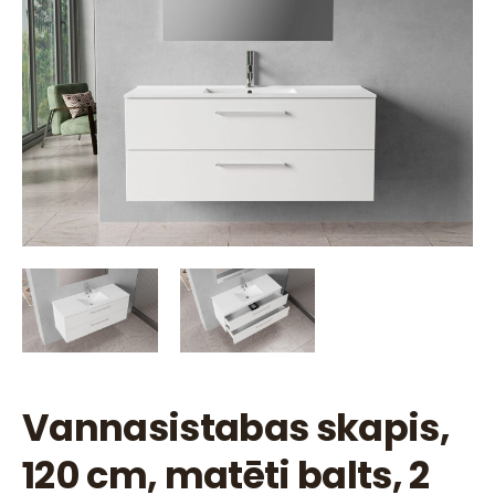
Vannasistabas skapis,
120 cm, matēti balts, 2