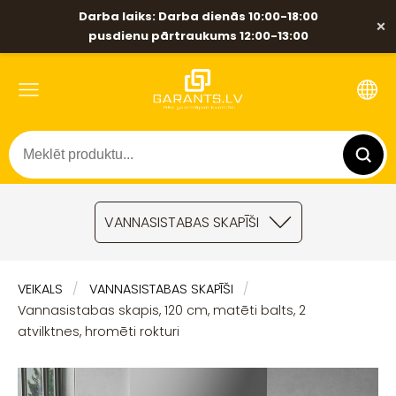
Darba laiks: Darba dienās 10:00-18:00
×
pusdienu pārtraukums 12:00-13:00
VANNASISTABAS SKAPĪŠI
VEIKALS
VANNASISTABAS SKAPĪŠI
Vannasistabas skapis, 120 cm, matēti balts, 2
atvilktnes, hromēti rokturi