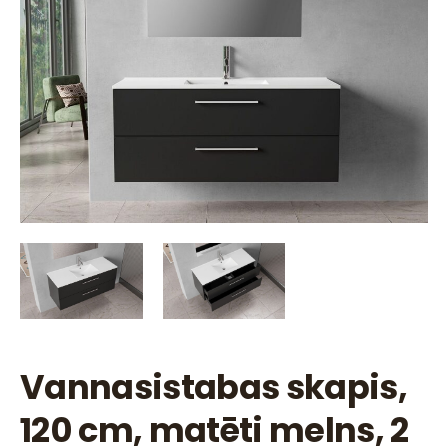
Vannasistabas skapis,
120 cm, matēti melns, 2