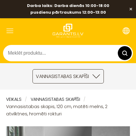
Darba laiks: Darba dienās 10:00-18:00
×
pusdienu pārtraukums 12:00-13:00
VANNASISTABAS SKAPĪŠI
VEIKALS
VANNASISTABAS SKAPĪŠI
Vannasistabas skapis, 120 cm, matēti melns, 2
atvilktnes, hromēti rokturi