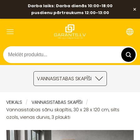
Darba laiks: Darba dienās 10:00-18:00
×
pusdienu pārtraukums 12:00-13:00
VANNASISTABAS SKAPĪŠI
VEIKALS
VANNASISTABAS SKAPĪŠI
Vannasistabas sānu skapītis, 30 x 28 x 120 cm, silts
ozols, vienas durvis, 3 plaukti