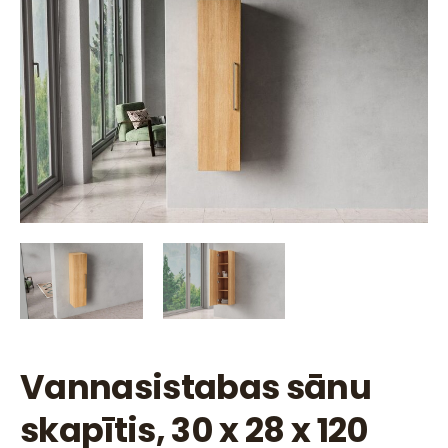
Vannasistabas sānu
skapītis, 30 x 28 x 120