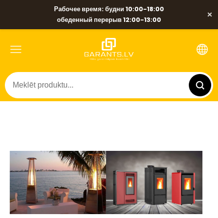
Рабочее время: будни 10:00-18:00
×
обеденный перерыв 12:00-13:00