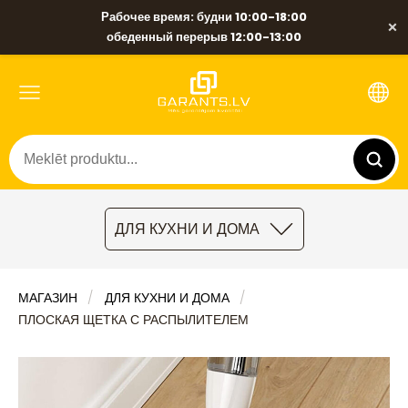
Рабочее время: будни 10:00-18:00
×
обеденный перерыв 12:00-13:00
ДЛЯ КУХНИ И ДОМА
МАГАЗИН
ДЛЯ КУХНИ И ДОМА
ПЛОСКАЯ ЩЕТКА С РАСПЫЛИТЕЛЕМ