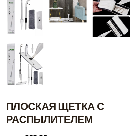
ПЛОСКАЯ ЩЕТКА С
РАСПЫЛИТЕЛЕМ