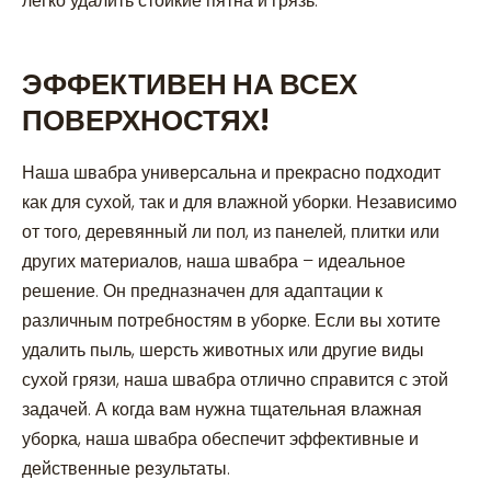
легко удалить стойкие пятна и грязь.
ЭФФЕКТИВЕН НА ВСЕХ
ПОВЕРХНОСТЯХ!
Наша швабра универсальна и прекрасно подходит
как для сухой, так и для влажной уборки. Независимо
от того, деревянный ли пол, из панелей, плитки или
других материалов, наша швабра – идеальное
решение. Он предназначен для адаптации к
различным потребностям в уборке. Если вы хотите
удалить пыль, шерсть животных или другие виды
сухой грязи, наша швабра отлично справится с этой
задачей. А когда вам нужна тщательная влажная
уборка, наша швабра обеспечит эффективные и
действенные результаты.