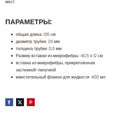
мест.
ПАРАМЕТРЫ:
общая длина: 126 см
диаметр трубки: 25 мм
толщина трубки: 0,5 мм
Размер вставки из микрофибры: 40,5 х 12 см.
вставка из микрофибры, прикрепленная
застежкой-липучкой
вместительный флакон для жидкости: 400 мл.