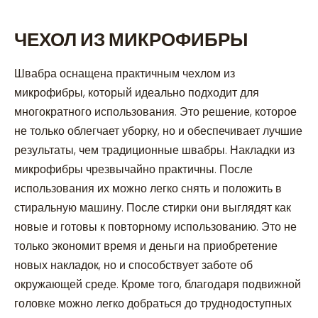
ЧЕХОЛ ИЗ МИКРОФИБРЫ
Швабра оснащена практичным чехлом из
микрофибры, который идеально подходит для
многократного использования. Это решение, которое
не только облегчает уборку, но и обеспечивает лучшие
результаты, чем традиционные швабры. Накладки из
микрофибры чрезвычайно практичны. После
использования их можно легко снять и положить в
стиральную машину. После стирки они выглядят как
новые и готовы к повторному использованию. Это не
только экономит время и деньги на приобретение
новых накладок, но и способствует заботе об
окружающей среде. Кроме того, благодаря подвижной
головке можно легко добраться до труднодоступных