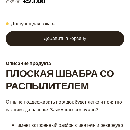
€23.00
€35.00
Доступно для заказа
Добавить в корзину
Описание продукта
ПЛОСКАЯ ШВАБРА СО
РАСПЫЛИТЕЛЕМ
Отныне поддерживать порядок будет легко и приятно,
как никогда раньше. Зачем вам это нужно?
имеет встроенный разбрызгиватель и резервуар