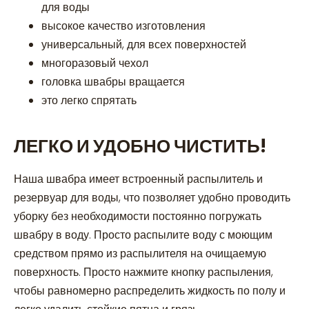
для воды
высокое качество изготовления
универсальный, для всех поверхностей
многоразовый чехол
головка швабры вращается
это легко спрятать
ЛЕГКО И УДОБНО ЧИСТИТЬ!
Наша швабра имеет встроенный распылитель и
резервуар для воды, что позволяет удобно проводить
уборку без необходимости постоянно погружать
швабру в воду. Просто распылите воду с моющим
средством прямо из распылителя на очищаемую
поверхность. Просто нажмите кнопку распыления,
чтобы равномерно распределить жидкость по полу и