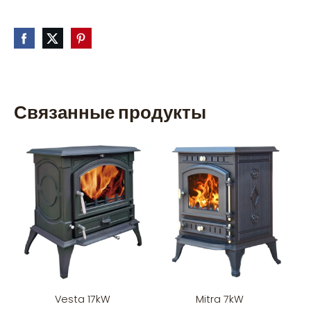
Связанные продукты
Vesta 17kW
Mitra 7kW