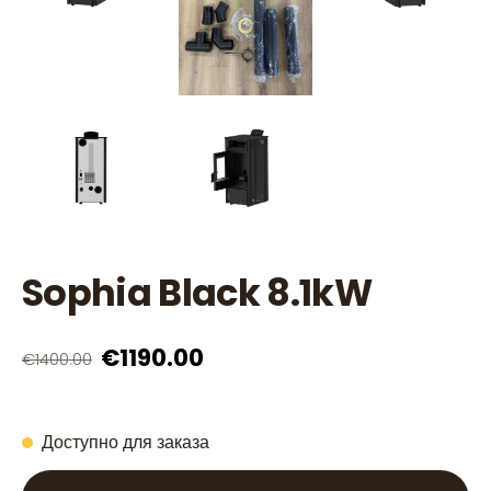
Sophia Black 8.1kW
€1190.00
€1400.00
Доступно для заказа