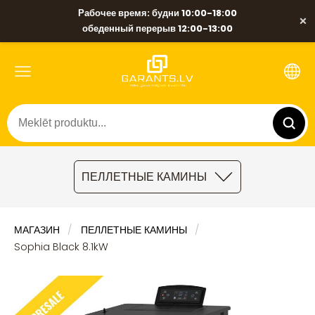
Рабочее время: будни 10:00-18:00
×
обеденный перерыв 12:00-13:00
ПЕЛЛЕТНЫЕ КАМИНЫ
МАГАЗИН
ПЕЛЛЕТНЫЕ КАМИНЫ
Sophia Black 8.1kW