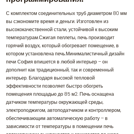
С комплектом соединительных труб диаметром 80 мм
вы сэкономите время и деньги. Изготовлен из
высококачественной стали, устойчивой к высоким
температурам.Сжигая пеллеты, печь производит
горячий воздух, который обогревает помещение, в
котором установлена печь.Минималистичный дизайн
печи София впишется в любой интерьер – он
дополнит как традиционный, так и современный
интерьер. Благодаря высокой тепловой
эффективности позволяет быстро обогреть
помещения площадью до 85 м2. Печь оснащена
датчиком температуры окружающей среды,
электроподжигом, автоподатчиком и контроллером,
обеспечивающим автоматическую работу – в
зависимости от температуры в помещении печь