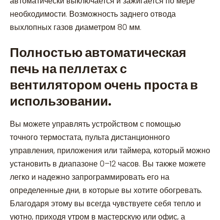
автоматически выключается и зажигается по мере
необходимости. Возможность заднего отвода
выхлопных газов диаметром 80 мм.
Полностью автоматическая
печь на пеллетах с
вентилятором очень проста в
использовании.
Вы можете управлять устройством с помощью
точного термостата, пульта дистанционного
управления, приложения или таймера, который можно
установить в диапазоне 0–12 часов. Вы также можете
легко и надежно запрограммировать его на
определенные дни, в которые вы хотите обогревать.
Благодаря этому вы всегда чувствуете себя тепло и
уютно, приходя утром в мастерскую или офис, а