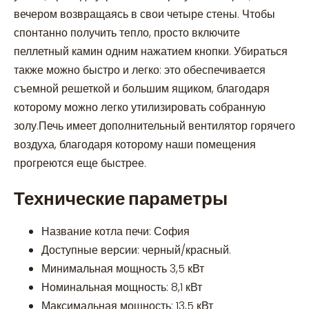
вечером возвращаясь в свои четыре стены. Чтобы
спонтанно получить тепло, просто включите
пеллетный камин одним нажатием кнопки. Убираться
также можно быстро и легко: это обеспечивается
съемной решеткой и большим ящиком, благодаря
которому можно легко утилизировать собранную
золу.Печь имеет дополнительный вентилятор горячего
воздуха, благодаря которому наши помещения
прогреются еще быстрее.
Технические параметры
Название котла печи: София
Доступные версии: черный/красный.
Минимальная мощность 3,5 кВт
Номинальная мощность: 8,1 кВт
Максимальная мощность: 13,5 кВт