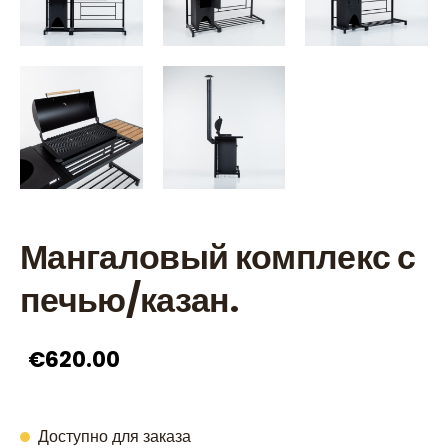
Мангаловый комплекс с
печью/казан.
€620.00
Доступно для заказа