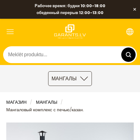
Рабочее время: будни 10:00-18:00
×
обеденный перерыв 12:00-13:00
МАНГАЛЫ
МАГАЗИН
МАНГАЛЫ
Мангаловый комплекс с печью/казан.