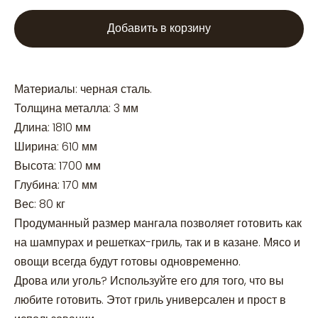
Добавить в корзину
Материалы: черная сталь.
Толщина металла: 3 мм
Длина: 1810 мм
Ширина: 610 мм
Высота: 1700 мм
Глубина: 170 мм
Вес: 80 кг
Продуманный размер мангала позволяет готовить как
на шампурах и решетках-гриль, так и в казане. Мясо и
овощи всегда будут готовы одновременно.
Дрова или уголь? Используйте его для того, что вы
любите готовить. Этот гриль универсален и прост в