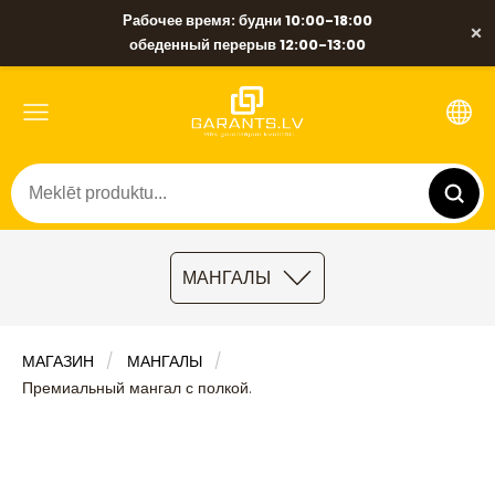
Рабочее время: будни 10:00-18:00
×
обеденный перерыв 12:00-13:00
МАНГАЛЫ
МАГАЗИН
МАНГАЛЫ
Премиальный мангал с полкой.