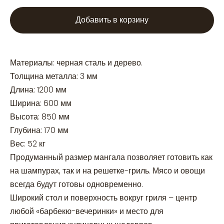
Добавить в корзину
Материалы: черная сталь и дерево.
Толщина металла: 3 мм
Длина: 1200 мм
Ширина: 600 мм
Высота: 850 мм
Глубина: 170 мм
Вес: 52 кг
Продуманный размер мангала позволяет готовить как
на шампурах, так и на решетке-гриль. Мясо и овощи
всегда будут готовы одновременно.
Широкий стол и поверхность вокруг гриля – центр
любой «барбекю-вечеринки» и место для