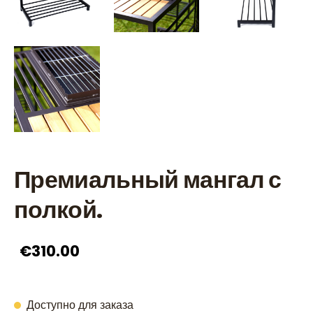
Премиальный мангал с
полкой.
€310.00
Доступно для заказа