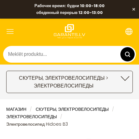
Рабочее время: будни 10:00-18:00
×
обеденный перерыв 12:00-13:00
СКУТЕРЫ, ЭЛЕКТРОВЕЛОСИПЕДЫ >
ЭЛЕКТРОВЕЛОСИПЕДЫ
МАГАЗИН
СКУТЕРЫ, ЭЛЕКТРОВЕЛОСИПЕДЫ
ЭЛЕКТРОВЕЛОСИПЕДЫ
Электровелосипед Hidoes B3