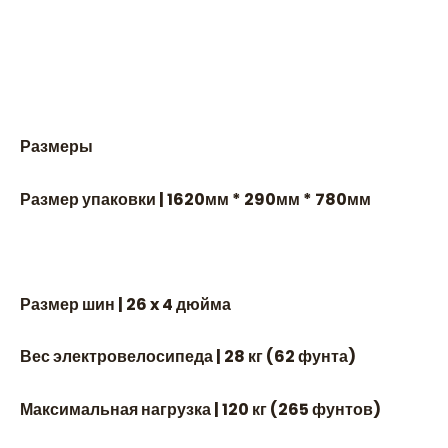
Размеры
Размер упаковки | 1620мм * 290мм * 780мм
Размер шин | 26 x 4 дюйма
Вес электровелосипеда | 28 кг (62 фунта)
Максимальная нагрузка | 120 кг (265 фунтов)