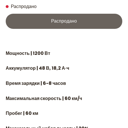
Распродано
Распродано
Мощность | 1200 Вт
Аккумулятор | 48 В, 18,2 А·ч
Время зарядки | 6-8 часов
Максимальная скорость | 60 км/ч
Пробег | 60 км