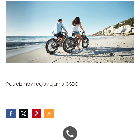
Patreiz nav reģistrejams CSDD