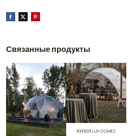
Связанные продукты
КУПОЛ LUX DOMES