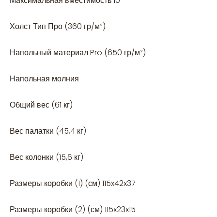
Максимальная вместимость 10
Холст Тип Про (360 гр/м²)
Напольный материал Pro (650 гр/м²)
Напольная молния
Общий вес (61 кг)
Вес палатки (45,4 кг)
Вес колонки (15,6 кг)
Размеры коробки (1) (см) 115x42x37
Размеры коробки (2) (см) 115x23x15