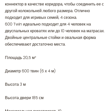
коннектор в качестве коридора, чтобы соединить ее с
другой колокольней любого размера. Отлично
подходит для игривых семей, 4 сезона.
600 Twin идеально подходит для 4 человек на
двуспальных кроватях или до 10 человек на матрасах.
Двойные центральные стойки и овальная форма
обеспечивают достаточно места.
Площадь 20,5 м²
Диаметр 600 твин (6 х 4 м)
Высота 3 м
Высота двери 185 см