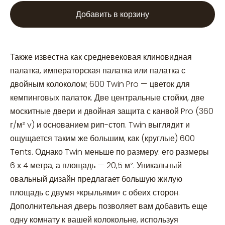
Добавить в корзину
Также известна как средневековая клиновидная
палатка, императорская палатка или палатка с
двойным колоколом; 600 Twin Pro — цветок для
кемпинговых палаток. Две центральные стойки, две
москитные двери и двойная защита с канвой Pro (360
г/м² v) и основанием рип-стоп. Twin выглядит и
ощущается таким же большим, как (круглые) 600
Tents. Однако Twin меньше по размеру: его размеры
6 х 4 метра, а площадь — 20,5 м². Уникальный
овальный дизайн предлагает большую жилую
площадь с двумя «крыльями» с обеих сторон.
Дополнительная дверь позволяет вам добавить еще
одну комнату к вашей колокольне, используя