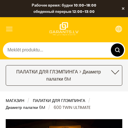
Рабочее время: будни 10:00-18:00
×
обеденный перерыв 12:00-13:00
ПАЛАТКИ ДЛЯ ГЛЭМПИНГА > Диаметр
палатки 6M
МАГАЗИН
ПАЛАТКИ ДЛЯ ГЛЭМПИНГА
Диаметр палатки 6M
600 TWIN ULTIMATE