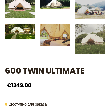
600 TWIN ULTIMATE
€1349.00
Доступно для заказа