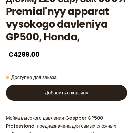
Premial'nyy apparat
vysokogo davleniya
GP500, Honda,
€4299.00
Доступно для заказа
Добавить в корзину
Мойка высокого давления Gaspper GP500
Professional предназначена для самых сложных