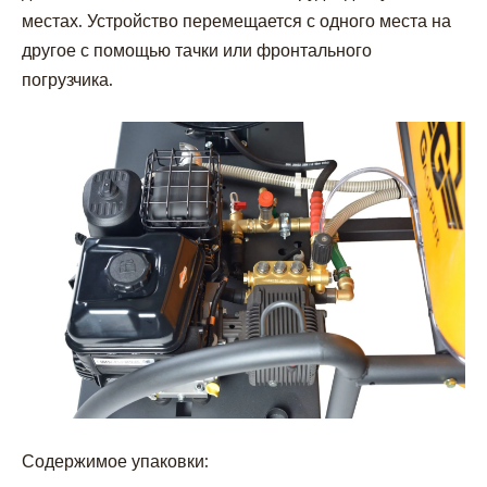
местах. Устройство перемещается с одного места на
другое с помощью тачки или фронтального
погрузчика.
Содержимое упаковки: