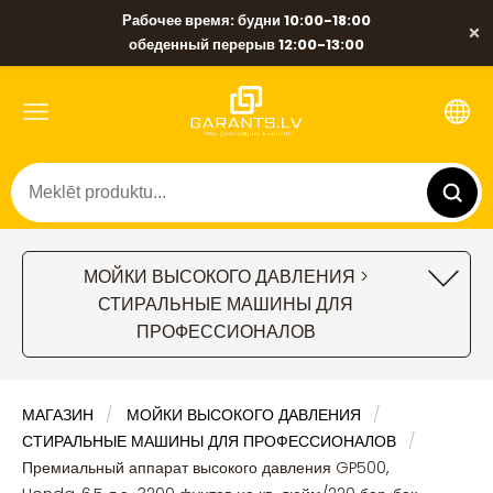
Рабочее время: будни 10:00-18:00
×
обеденный перерыв 12:00-13:00
МОЙКИ ВЫСОКОГО ДАВЛЕНИЯ >
СТИРАЛЬНЫЕ МАШИНЫ ДЛЯ
ПРОФЕССИОНАЛОВ
МАГАЗИН
МОЙКИ ВЫСОКОГО ДАВЛЕНИЯ
СТИРАЛЬНЫЕ МАШИНЫ ДЛЯ ПРОФЕССИОНАЛОВ
Премиальный аппарат высокого давления GP500,