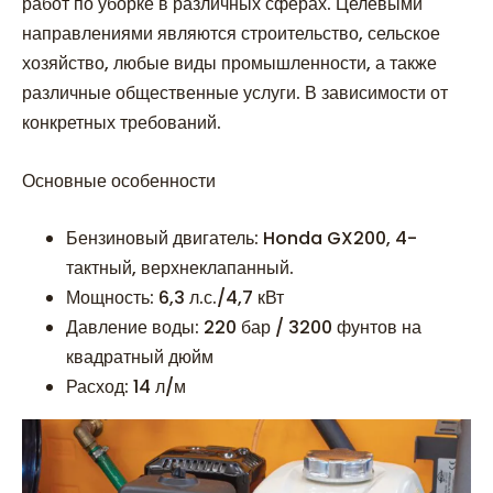
работ по уборке в различных сферах. Целевыми
направлениями являются строительство, сельское
хозяйство, любые виды промышленности, а также
различные общественные услуги. В зависимости от
конкретных требований.
Основные особенности
Бензиновый двигатель: Honda GX200, 4-
тактный, верхнеклапанный.
Мощность: 6,3 л.с./4,7 кВт
Давление воды: 220 бар / 3200 фунтов на
квадратный дюйм
Расход: 14 л/м