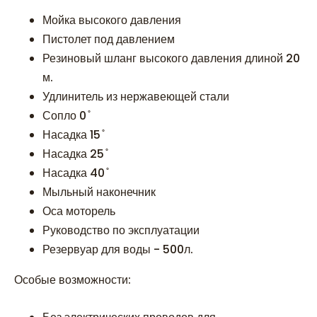
Мойка высокого давления
Пистолет под давлением
Резиновый шланг высокого давления длиной 20
м.
Удлинитель из нержавеющей стали
Сопло 0 ̊
Насадка 15 ̊
Насадка 25 ̊
Насадка 40 ̊
Мыльный наконечник
Оса моторель
Руководство по эксплуатации
Резервуар для воды - 500л.
Особые возможности: