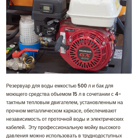
Резервуар для воды емкостью 500 л и бак для
моющего средства объемом 15 л в сочетании с 4-
тактным тепловым двигателем, установленным на
прочном металлическом каркасе, обеспечивают
независимость от проточной воды и электрических
кабелей. Эту профессиональную мойку высокого
давления можно использовать в труднодоступных