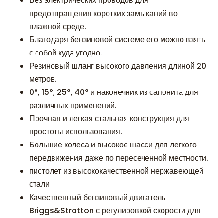
Без электрических проводов для
предотвращения коротких замыканий во
влажной среде.
Благодаря бензиновой системе его можно взять
с собой куда угодно.
Резиновый шланг высокого давления длиной 20
метров.
0°, 15°, 25°, 40° и наконечник из сапонита для
различных применений.
Прочная и легкая стальная конструкция для
простоты использования.
Большие колеса и высокое шасси для легкого
передвижения даже по пересеченной местности.
пистолет из высококачественной нержавеющей
стали
Качественный бензиновый двигатель
Briggs&Stratton с регулировкой скорости для