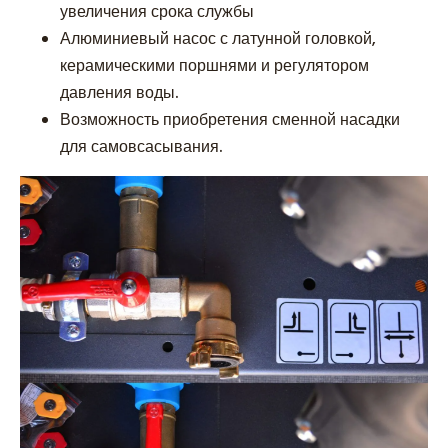
увеличения срока службы
Алюминиевый насос с латунной головкой,
керамическими поршнями и регулятором
давления воды.
Возможность приобретения сменной насадки
для самовсасывания.