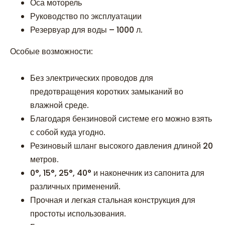
Оса моторель
Руководство по эксплуатации
Резервуар для воды – 1000 л.
Особые возможности:
Без электрических проводов для
предотвращения коротких замыканий во
влажной среде.
Благодаря бензиновой системе его можно взять
с собой куда угодно.
Резиновый шланг высокого давления длиной 20
метров.
0°, 15°, 25°, 40° и наконечник из сапонита для
различных применений.
Прочная и легкая стальная конструкция для
простоты использования.