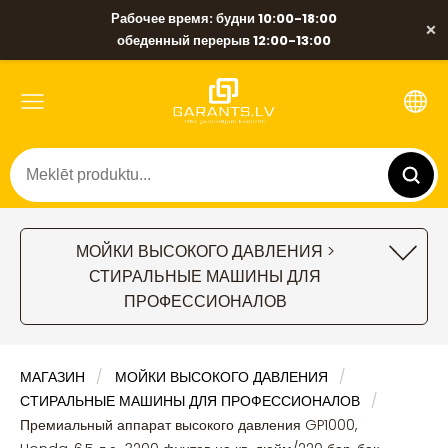
Рабочее время: будни 10:00-18:00
×
обеденный перерыв 12:00-13:00
МОЙКИ ВЫСОКОГО ДАВЛЕНИЯ >
СТИРАЛЬНЫЕ МАШИНЫ ДЛЯ
ПРОФЕССИОНАЛОВ
МАГАЗИН
МОЙКИ ВЫСОКОГО ДАВЛЕНИЯ
СТИРАЛЬНЫЕ МАШИНЫ ДЛЯ ПРОФЕССИОНАЛОВ
Премиальный аппарат высокого давления GP1000,