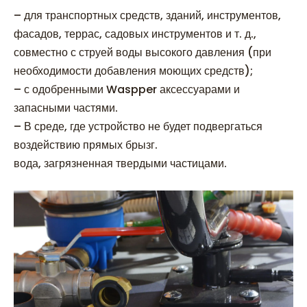
– для транспортных средств, зданий, инструментов,
фасадов, террас, садовых инструментов и т. д.,
совместно с струей воды высокого давления (при
необходимости добавления моющих средств);
– с одобренными Waspper аксессуарами и
запасными частями.
– В среде, где устройство не будет подвергаться
воздействию прямых брызг.
вода, загрязненная твердыми частицами.