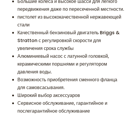
Большие колеса и высокое шасси для легкого
передвижения даже по пересеченной местности.
пистолет из высококачественной нержавеющей
стали
Качественный бензиновый двигатель Briggs &
Stratton с регулировкой скорости для
увеличения срока службы
Алюминиевый насос с латунной головкой,
керамическими поршнями и регулятором
давления воды.
Возможность приобретения сменного фланца
для самовсасывания.
Широкий выбор аксессуаров
Сервисное обслуживание, гарантийное и
послегарантийное обслуживание