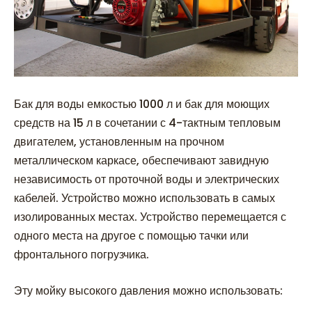
Бак для воды емкостью 1000 л и бак для моющих
средств на 15 л в сочетании с 4-тактным тепловым
двигателем, установленным на прочном
металлическом каркасе, обеспечивают завидную
независимость от проточной воды и электрических
кабелей. Устройство можно использовать в самых
изолированных местах. Устройство перемещается с
одного места на другое с помощью тачки или
фронтального погрузчика.
Эту мойку высокого давления можно использовать: