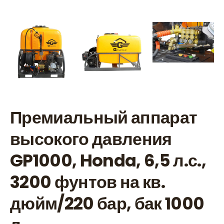
Премиальный аппарат
высокого давления
GP1000, Honda, 6,5 л.с.,
3200 фунтов на кв.
дюйм/220 бар, бак 1000