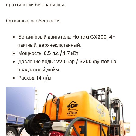
практически безграничны.
Основные особенности
Бензиновый двигатель: Honda GX200, 4-
тактный, верхнеклапанный.
Мощность: 6,5 л.с./4,7 кВт
Давление воды: 220 бар / 3200 фунтов на
квадратный дюйм
Расход: 14 л/м