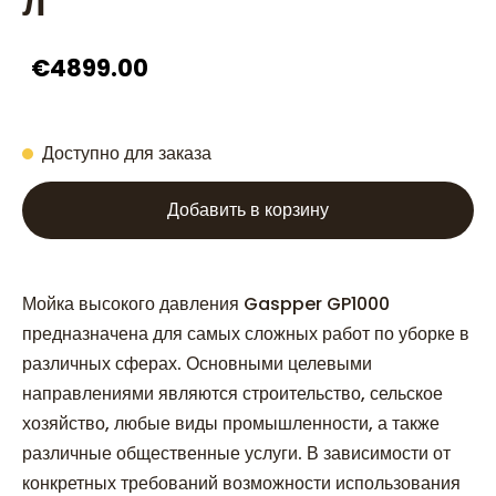
л
€4899.00
Доступно для заказа
Добавить в корзину
Мойка высокого давления Gaspper GP1000
предназначена для самых сложных работ по уборке в
различных сферах. Основными целевыми
направлениями являются строительство, сельское
хозяйство, любые виды промышленности, а также
различные общественные услуги. В зависимости от
конкретных требований возможности использования