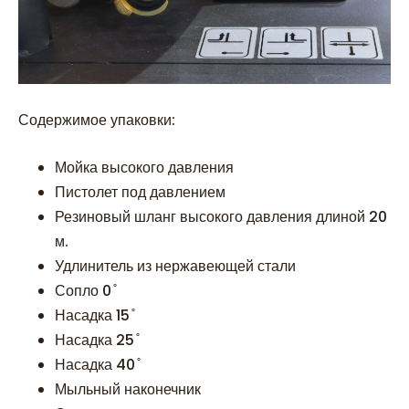
Содержимое упаковки:
Мойка высокого давления
Пистолет под давлением
Резиновый шланг высокого давления длиной 20
м.
Удлинитель из нержавеющей стали
Сопло 0 ̊
Насадка 15 ̊
Насадка 25 ̊
Насадка 40 ̊
Мыльный наконечник