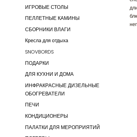
ИГРОВЫЕ СТОЛЫ
дл
бл
ПЕЛЛЕТНЫЕ КАМИНЫ
не
СБОРНИКИ ВЛАГИ
Кресла для отдыха
SNOVBORDS
ПОДАРКИ
ДЛЯ КУХНИ И ДОМА
ИНФРАКРАСНЫЕ ДИЗЕЛЬНЫЕ
ОБОГРЕВАТЕЛИ
ПЕЧИ
КОНДИЦИОНЕРЫ
ПАЛАТКИ ДЛЯ МЕРОПРИЯТИЙ