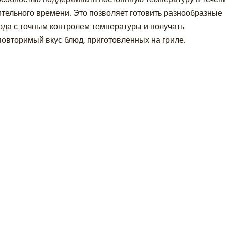
ительного времени. Это позволяет готовить разнообразные
юда с точным контролем температуры и получать
повторимый вкус блюд, приготовленных на гриле.