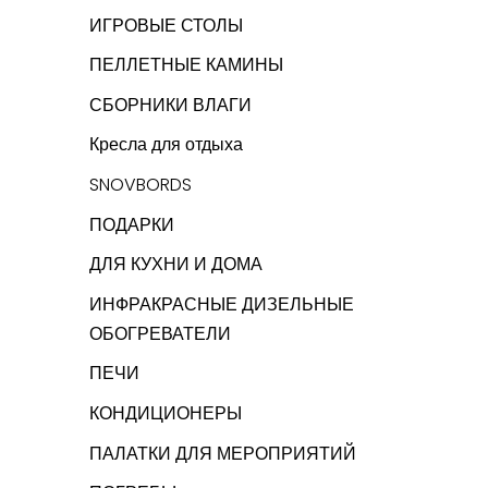
ИГРОВЫЕ СТОЛЫ
ПЕЛЛЕТНЫЕ КАМИНЫ
СБОРНИКИ ВЛАГИ
Кресла для отдыха
SNOVBORDS
ПОДАРКИ
ДЛЯ КУХНИ И ДОМА
ИНФРАКРАСНЫЕ ДИЗЕЛЬНЫЕ
ОБОГРЕВАТЕЛИ
ПЕЧИ
КОНДИЦИОНЕРЫ
ПАЛАТКИ ДЛЯ МЕРОПРИЯТИЙ