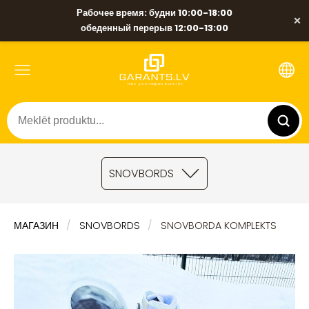
Рабочее время: будни 10:00-18:00
×
обеденный перерыв 12:00-13:00
SNOVBORDS
МАГАЗИН
SNOVBORDS
SNOVBORDA KOMPLEKTS