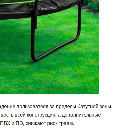
дение пользователя за пределы батутной зоны.
ость всей конструкции, а дополнительные
 ПВХ и ПЭ, снижают риск травм.