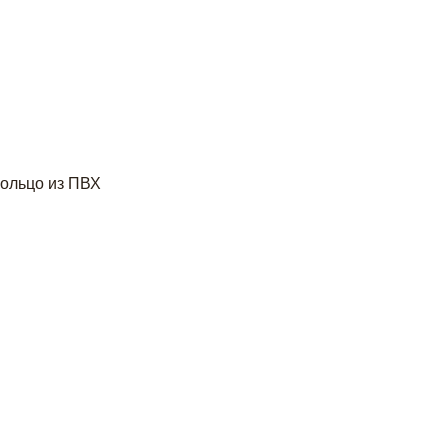
кольцо из ПВХ