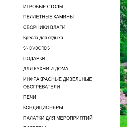
ИГРОВЫЕ СТОЛЫ
ПЕЛЛЕТНЫЕ КАМИНЫ
СБОРНИКИ ВЛАГИ
Кресла для отдыха
SNOVBORDS
ПОДАРКИ
ДЛЯ КУХНИ И ДОМА
ИНФРАКРАСНЫЕ ДИЗЕЛЬНЫЕ
ОБОГРЕВАТЕЛИ
ПЕЧИ
КОНДИЦИОНЕРЫ
ПАЛАТКИ ДЛЯ МЕРОПРИЯТИЙ