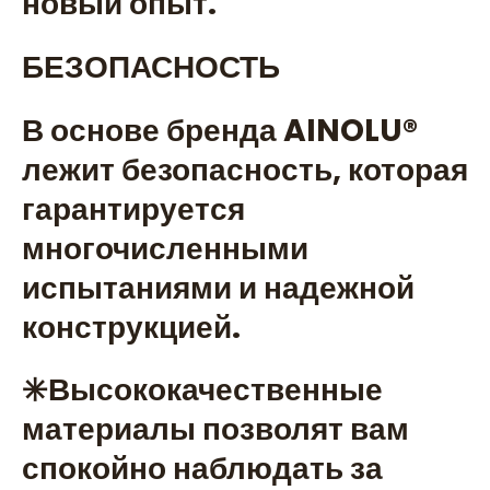
новый опыт.
БЕЗОПАСНОСТЬ
В основе бренда AINOLU®️
лежит безопасность, которая
гарантируется
многочисленными
испытаниями и надежной
конструкцией.
✳️Высококачественные
материалы позволят вам
спокойно наблюдать за