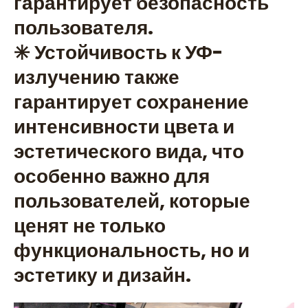
гарантирует безопасность
пользователя.
✳️ Устойчивость к УФ-
излучению также
гарантирует сохранение
интенсивности цвета и
эстетического вида, что
особенно важно для
пользователей, которые
ценят не только
функциональность, но и
эстетику и дизайн.