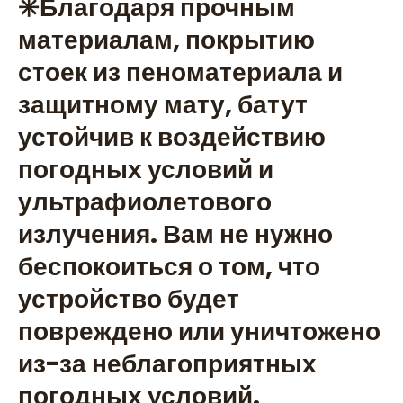
✳️Благодаря прочным
материалам, покрытию
стоек из пеноматериала и
защитному мату, батут
устойчив к воздействию
погодных условий и
ультрафиолетового
излучения. Вам не нужно
беспокоиться о том, что
устройство будет
повреждено или уничтожено
из-за неблагоприятных
погодных условий.