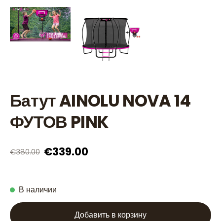
Батут AINOLU NOVA 14
ФУТОВ PINK
€339.00
€380.00
В наличии
Добавить в корзину