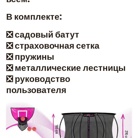
В комплекте:
❎ садовый батут
❎ страховочная сетка
❎ пружины
❎ металлические лестницы
❎ руководство
пользователя