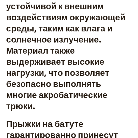
устойчивой к внешним
воздействиям окружающей
среды, таким как влага и
солнечное излучение.
Материал также
выдерживает высокие
нагрузки, что позволяет
безопасно выполнять
многие акробатические
трюки.
Прыжки на батуте
гарантированно принесут