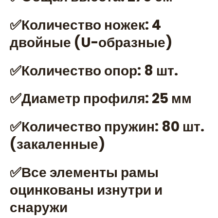
✅Количество ножек: 4
двойные (U-образные)
✅Количество опор: 8 шт.
✅Диаметр профиля: 25 мм
✅Количество пружин: 80 шт.
(закаленные)
✅Все элементы рамы
оцинкованы изнутри и
снаружи