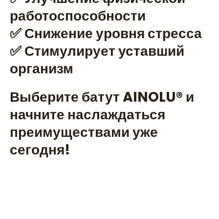
работоспособности
✅ Снижение уровня стресса
✅ Стимулирует уставший
организм
Выберите батут AINOLU®️ и
начните наслаждаться
преимуществами уже
сегодня!