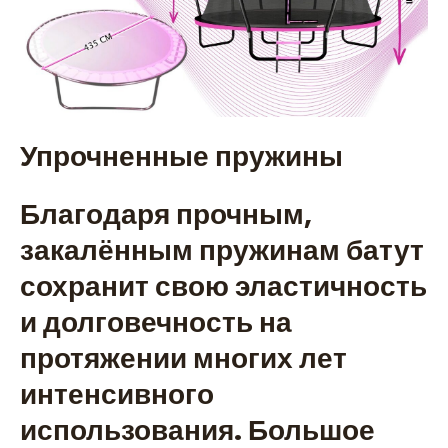
Упрочненные пружины
Благодаря прочным,
закалённым пружинам батут
сохранит свою эластичность
и долговечность на
протяжении многих лет
интенсивного
использования. Большое