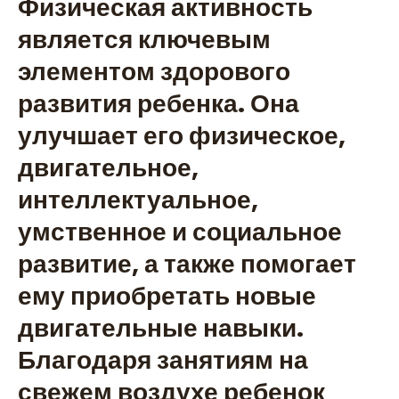
Физическая активность
является ключевым
элементом здорового
развития ребенка. Она
улучшает его физическое,
двигательное,
интеллектуальное,
умственное и социальное
развитие, а также помогает
ему приобретать новые
двигательные навыки.
Благодаря занятиям на
свежем воздухе ребенок