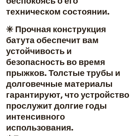
беспокоясь о его
техническом состоянии.
✳️ Прочная конструкция
батута обеспечит вам
устойчивость и
безопасность во время
прыжков. Толстые трубы и
долговечные материалы
гарантируют, что устройство
прослужит долгие годы
интенсивного
использования.