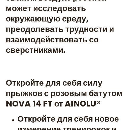
может исследовать
окружающую среду,
преодолевать трудности и
взаимодействовать со
сверстниками.
Откройте для себя силу
прыжков с розовым батутом
NOVA 14 FT от AINOLU®️
Откройте для себя новое
измерение тренировок и