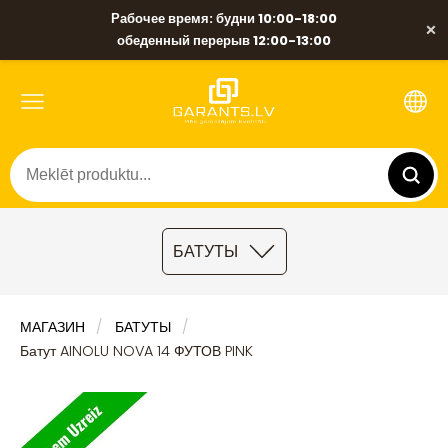
Рабочее время: будни 10:00-18:00
×
обеденный перерыв 12:00-13:00
БАТУТЫ
МАГАЗИН
БАТУТЫ
Батут AINOLU NOVA 14 ФУТОВ PINK