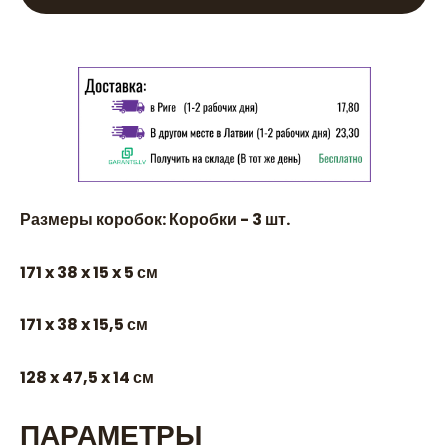
Размеры коробок: Коробки - 3 шт.
171 x 38 x 15 x 5 см
171 x 38 x 15,5 см
128 x 47,5 x 14 см
ПАРАМЕТРЫ