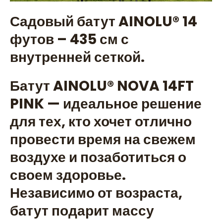
Садовый батут AINOLU®️ 14
футов – 435 см с
внутренней сеткой.
Батут AINOLU®️ NOVA 14FT
PINK — идеальное решение
для тех, кто хочет отлично
провести время на свежем
воздухе и позаботиться о
своем здоровье.
Независимо от возраста,
батут подарит массу