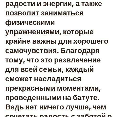
радости и энергии, а также
позволит заниматься
физическими
упражнениями, которые
крайне важны для хорошего
самочувствия. Благодаря
тому, что это развлечение
для всей семьи, каждый
сможет насладиться
прекрасными моментами,
проведенными на батуте.
Ведь нет ничего лучше, чем
сочетать радость с заботой о