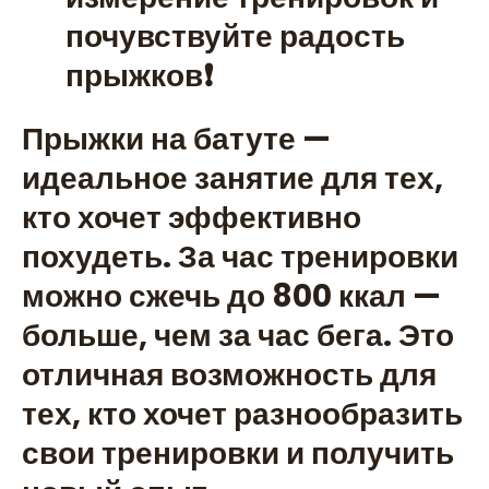
почувствуйте радость
прыжков❗
Прыжки на батуте —
идеальное занятие для тех,
кто хочет эффективно
похудеть. За час тренировки
можно сжечь до 800 ккал —
больше, чем за час бега. Это
отличная возможность для
тех, кто хочет разнообразить
свои тренировки и получить