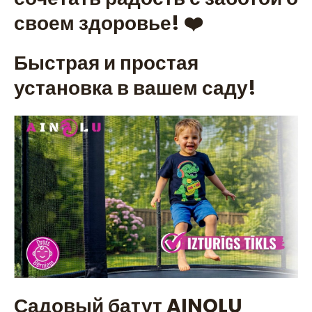
своем здоровье! ❤️
Быстрая и простая
установка в вашем саду!
Садовый батут AINOLU