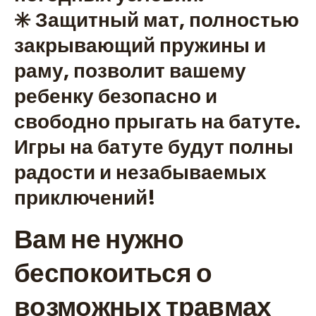
✳️ Защитный мат, полностью
закрывающий пружины и
раму, позволит вашему
ребенку безопасно и
свободно прыгать на батуте.
Игры на батуте будут полны
радости и незабываемых
приключений!
Вам не нужно
беспокоиться о
возможных травмах