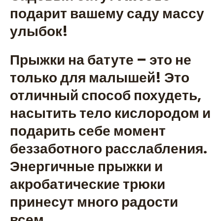
подарит вашему саду массу
улыбок!
Прыжки на батуте – это не
только для малышей! Это
отличный способ похудеть,
насытить тело кислородом и
подарить себе момент
беззаботного расслабления.
Энергичные прыжки и
акробатические трюки
принесут много радости
всем.