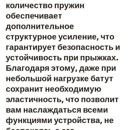
количество пружин
обеспечивает
дополнительное
структурное усиление, что
гарантирует безопасность и
устойчивость при прыжках.
Благодаря этому, даже при
небольшой нагрузке батут
сохранит необходимую
эластичность, что позволит
вам наслаждаться всеми
функциями устройства, не