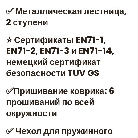
✅ Металлическая лестница,
2 ступени
⭐ Сертификаты EN71-1,
EN71-2, EN71-3 и EN71-14,
немецкий сертификат
безопасности TUV GS
✅Пришивание коврика: 6
прошиваний по всей
окружности
✅ Чехол для пружинного