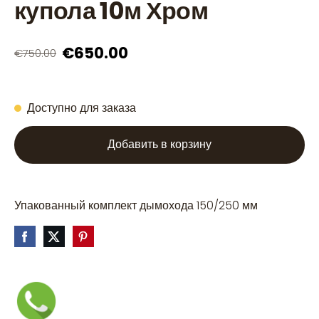
купола 10м Хром
€650.00
€750.00
Доступно для заказа
Добавить в корзину
Упакованный комплект дымохода 150/250 мм