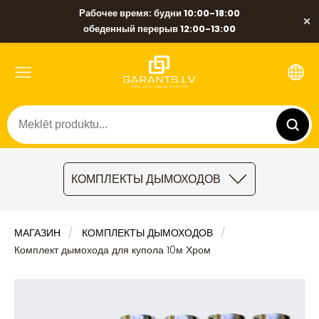
Рабочее время: будни 10:00-18:00
×
обеденный перерыв 12:00-13:00
КОМПЛЕКТЫ ДЫМОХОДОВ
МАГАЗИН
КОМПЛЕКТЫ ДЫМОХОДОВ
Комплект дымохода для купола 10м Хром