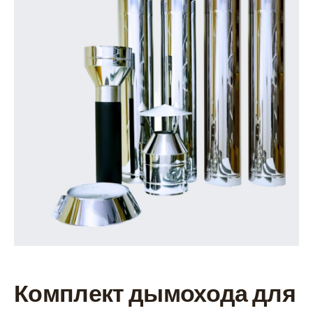
Комплект дымохода для